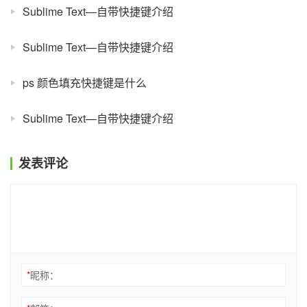
Sublime Text—自带快捷键介绍
Sublime Text—自带快捷键介绍
ps 颜色填充快捷键是什么
Sublime Text—自带快捷键介绍
发表评论
*
昵称：