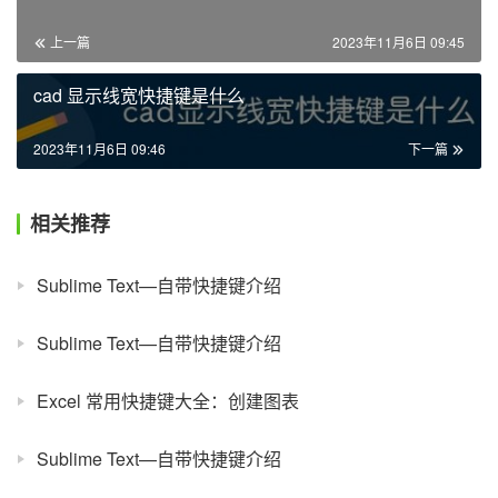
上一篇
2023年11月6日 09:45
cad 显示线宽快捷键是什么
2023年11月6日 09:46
下一篇
相关推荐
Sublime Text—自带快捷键介绍
Sublime Text—自带快捷键介绍
Excel 常用快捷键大全：创建图表
Sublime Text—自带快捷键介绍