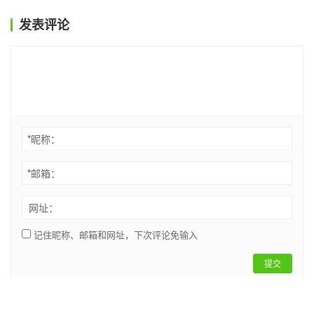
发表评论
*
昵称：
*
邮箱：
网址：
记住昵称、邮箱和网址，下次评论免输入
提交