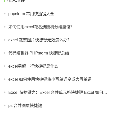
phpstorm 常用快捷键大全
如何使用excel花名册随机分组座位？
excel 裁剪图片快捷键无效怎么办？
代码编辑器 PHPstorm 快捷键总结
excel另起一行快捷键是什么
excel 如何使用快捷键将小写单词变成大写单词
Excel 快捷键之：Excel 合并单元格快捷键 Excel 如何合并单元格
ps 合并图层快捷键