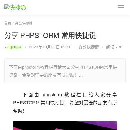
首页
办公快捷键
分享 PHPSTORM 常用快捷键
xingkupai
•
2023年10月23日 09:46
•
办公快捷键
•
阅读 738
下面由phpstorm教程栏目给大家分享PHPSTORM常用快
捷键，希望对需要的朋友有所帮助！…
下面由 phpstorm 教程栏目给大家分享 
PHPSTORM 常用快捷键，希望对需要的朋友有所
帮助！