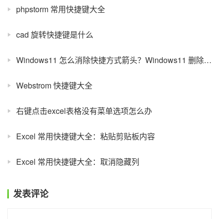
phpstorm 常用快捷键大全
cad 旋转快捷键是什么
Windows11 怎么消除快捷方式箭头？Windows11 删除快捷图标箭号方法介绍
Webstrom 快捷键大全
右键点击excel表格没有菜单选项怎么办
Excel 常用快捷键大全：粘贴剪贴板内容
Excel 常用快捷键大全：取消隐藏列
发表评论