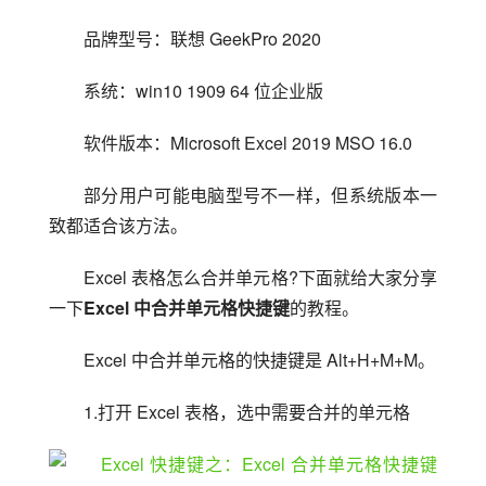
品牌型号：联想 GeekPro 2020
系统：win10 1909 64 位企业版
软件版本：Microsoft Excel 2019 MSO 16.0
部分用户可能电脑型号不一样，但系统版本一
致都适合该方法。
Excel 表格怎么合并单元格?下面就给大家分享
一下
Excel 中合并单元格快捷键
的教程。
Excel 中合并单元格的快捷键是 Alt+H+M+M。
1.打开 Excel 表格，选中需要合并的单元格