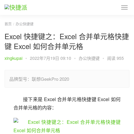
首页
办公快捷键
Excel 快捷键之：Excel 合并单元格快捷
键 Excel 如何合并单元格
xingkupai
•
2022年7月19日 09:10
•
办公快捷键
•
阅读 955
品牌型号：联想GeekPro 2020
接下来是 Excel 合并单元格快捷键 Excel 如何
合并单元格的内容：