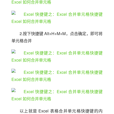
2.按下快捷键 Alt+H+M+M，点击确定，即可将
单元格合并
以上就是 Excel 表格合并单元格快捷键的内