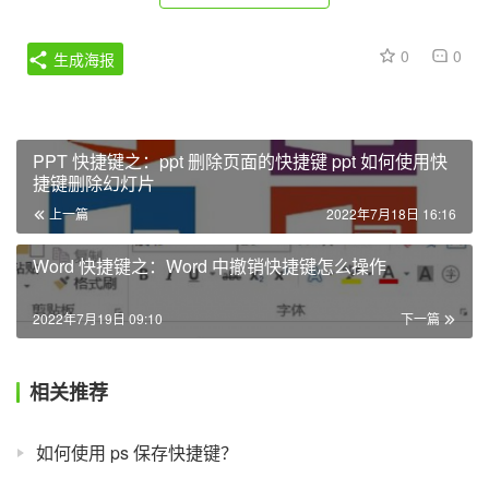
0
0
生成海报
PPT 快捷键之：ppt 删除页面的快捷键 ppt 如何使用快
捷键删除幻灯片
上一篇
2022年7月18日 16:16
Word 快捷键之：Word 中撤销快捷键怎么操作
2022年7月19日 09:10
下一篇
相关推荐
如何使用 ps 保存快捷键？