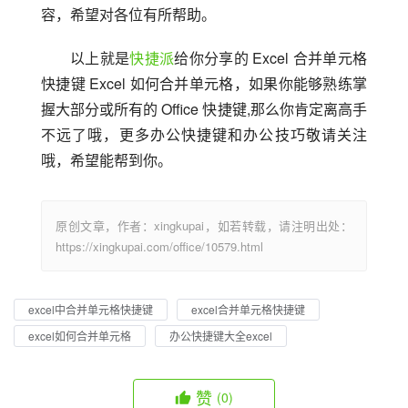
容，希望对各位有所帮助。
以上就是
快捷派
给你分享的 Excel 合并单元格
快捷键 Excel 如何合并单元格，如果你能够熟练掌
握大部分或所有的 Office 快捷键,那么你肯定离高手
不远了哦，更多办公快捷键和办公技巧敬请关注
哦，希望能帮到你。
原创文章，作者：xingkupai，如若转载，请注明出处：
https://xingkupai.com/office/10579.html
excel中合并单元格快捷键
excel合并单元格快捷键
excel如何合并单元格
办公快捷键大全excel
赞
(0)