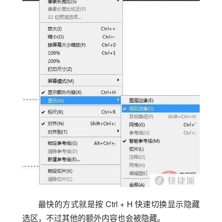
最快的方式就是按 Ctrl + H 快速切换显示隐藏
选区，不过其他的额外内容也会被隐藏。