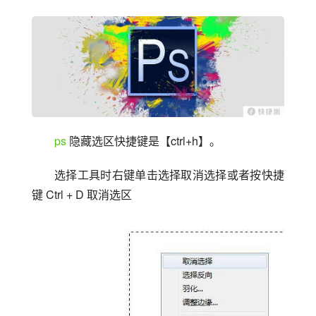
ps
 隐藏选区快捷键是【ctrl+h】。
选择工具时右键单击选择取消选择或者按快捷
键 Ctrl + D 取消选区