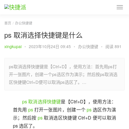
首页
办公快捷键
ps 取消选择快捷键是什么
xingkupai
•
2023年10月24日 09:45
•
办公快捷键
•
阅读 891
ps取消选择快捷键是【Ctrl+D】，使用方法：首先用ps打
开一张图片，创建一个ps选区作为演示；然后按ps取消选
区快捷键Ctrl+D便可以取消ps选区了。…
ps
取消选择快捷键
是【Ctrl+D】，使用方法：
首先用 
ps
 打开一张图片，创建一个 
ps
 选区作为演
示；然后按 
ps
 取消选区快捷键 Ctrl+D 便可以取消 
ps 选区了。