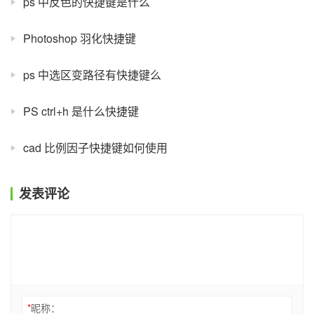
ps 中反色的快捷键是什么
Photoshop 羽化快捷键
ps 中选区变路径有快捷键么
PS ctrl+h 是什么快捷键
cad 比例因子快捷键如何使用
发表评论
*
昵称：