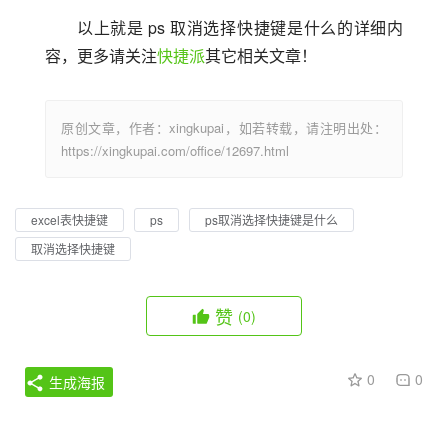
以上就是 ps 取消选择快捷键是什么的详细内
容，更多请关注
快捷派
其它相关文章！
原创文章，作者：xingkupai，如若转载，请注明出处：
https://xingkupai.com/office/12697.html
excel表快捷键
ps
ps取消选择快捷键是什么
取消选择快捷键
赞
(0)
0
0
生成海报