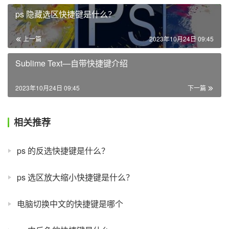
ps 隐藏选区快捷键是什么？
上一篇
2023年10月24日 09:45
Sublime Text—自带快捷键介绍
2023年10月24日 09:45
下一篇
相关推荐
ps 的反选快捷键是什么？
ps 选区放大缩小快捷键是什么？
电脑切换中文的快捷键是哪个