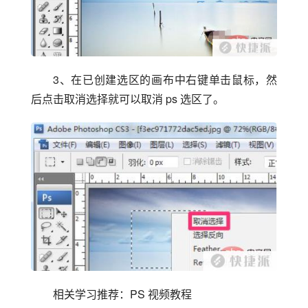
3、在已创建选区的画布中右键单击鼠标，然
后点击取消选择就可以取消 ps 选区了。
相关学习推荐：PS 视频教程