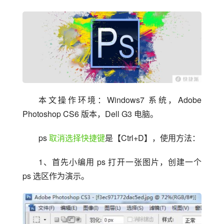
本文操作环境：Windows7 系统，Adobe 
Photoshop CS6 版本，Dell G3 电脑。
ps 
取消选择快捷键
是【Ctrl+D】，使用方法：
1、首先小编用 ps 打开一张图片，创建一个 
ps 选区作为演示。