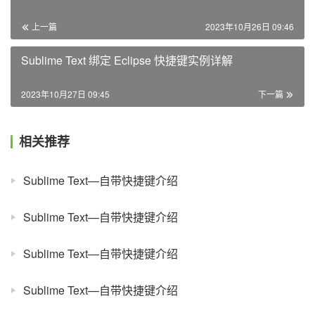
上一篇
2023年10月26日 09:46
Sublime Text 绑定 Eclipse 快捷键实例详解
2023年10月27日 09:45
下一篇
相关推荐
Sublime Text—自带快捷键介绍
Sublime Text—自带快捷键介绍
Sublime Text—自带快捷键介绍
Sublime Text—自带快捷键介绍