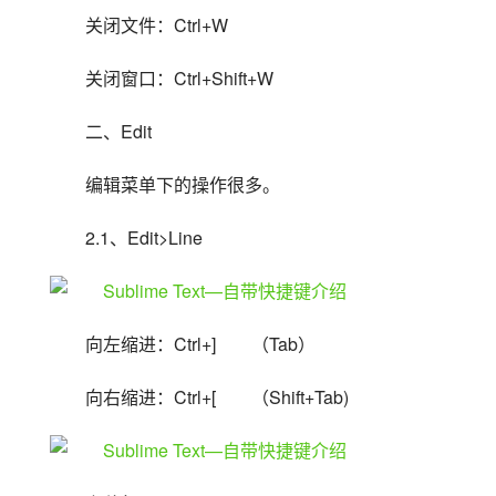
关闭文件：Ctrl+W
关闭窗口：Ctrl+Shift+W
二、Edit
编辑菜单下的操作很多。
2.1、Edit>Line
向左缩进：Ctrl+]　　（Tab）
向右缩进：Ctrl+[　　（Shift+Tab)