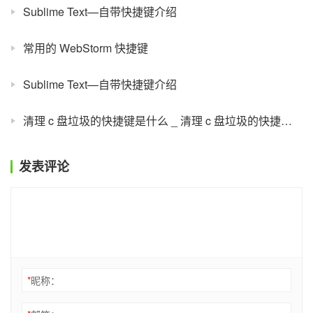
Sublime Text—自带快捷键介绍
常用的 WebStorm 快捷键
Sublime Text—自带快捷键介绍
清理 c 盘垃圾的快捷键是什么 _ 清理 c 盘垃圾的快捷键有哪些
发表评论
*
昵称：