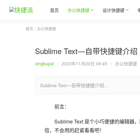
首页
办公快捷键
设计快捷键
首页
办公快捷键
Sublime Text—自带快捷键介绍
xingkupai
•
2023年11月20日 09:45
•
办公快捷键
Sublime Text—自带快捷键介绍…
前言：
Sublime Text 是个小巧便捷
倍，不会用的赶紧看看吧！