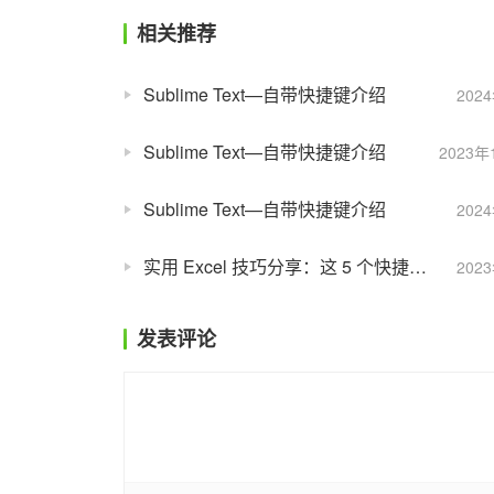
相关推荐
Sublime Text—自带快捷键介绍
202
Sublime Text—自带快捷键介绍
2023年
Sublime Text—自带快捷键介绍
202
实用 Excel 技巧分享：这 5 个快捷键，你都会用了吗？
202
发表评论