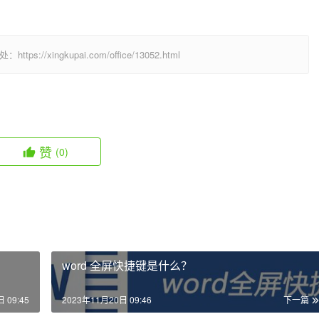
  
/xingkupai.com/office/13052.html
赞
(0)
word 全屏快捷键是什么？
 09:45
2023年11月20日 09:46
下一篇