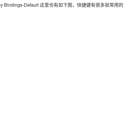
indings-Default 这里也有如下图，快捷键有很多就常用的