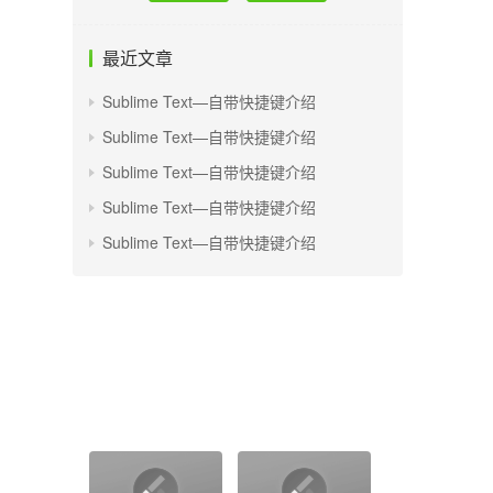
最近文章
Sublime Text—自带快捷键介绍
Sublime Text—自带快捷键介绍
Sublime Text—自带快捷键介绍
Sublime Text—自带快捷键介绍
Sublime Text—自带快捷键介绍