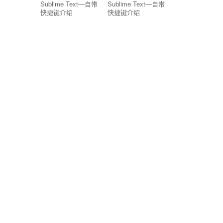
Sublime Text—自带
Sublime Text—自带
快捷键介绍
快捷键介绍