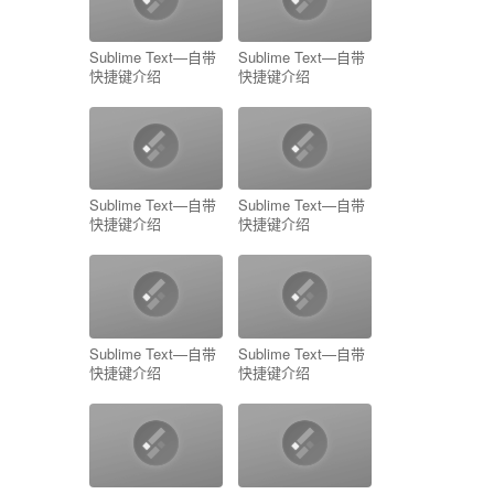
Sublime Text—自带
Sublime Text—自带
快捷键介绍
快捷键介绍
Sublime Text—自带
Sublime Text—自带
快捷键介绍
快捷键介绍
Sublime Text—自带
Sublime Text—自带
快捷键介绍
快捷键介绍