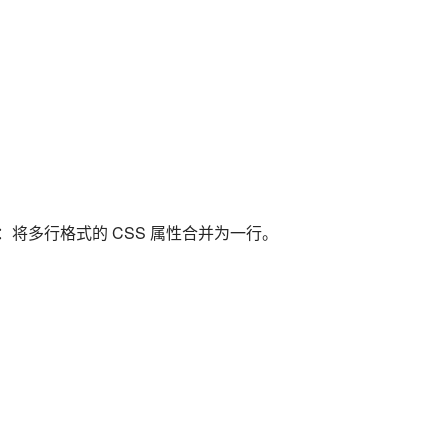
例：将多行格式的 CSS 属性合并为一行。