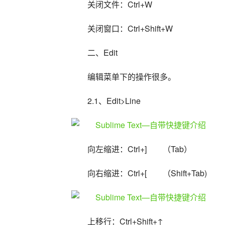
关闭文件：Ctrl+W
关闭窗口：Ctrl+Shift+W
二、Edit
编辑菜单下的操作很多。
2.1、Edit>Line
向左缩进：Ctrl+]　　（Tab）
向右缩进：Ctrl+[　　（Shift+Tab)
上移行：Ctrl+Shift+↑