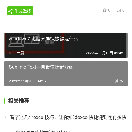
0
0
生成海报
windows7 电脑分屏快捷键是什么
上一篇
2023年11月19日 09:45
Sublime Text—自带快捷键介绍
2023年11月20日 09:45
下一篇
相关推荐
看了这几个excel技巧，让你知道excel快捷键到底有多快