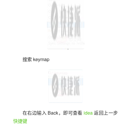
搜索 keymap
在右边输入 Back，即可查看 
idea
 返回上一步
快捷键