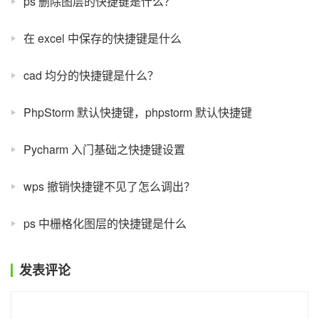
ps 删除图层的快捷键是什么？
在 excel 中保存的快捷键是什么
cad 均分的快捷键是什么？
PhpStorm 默认快捷键，phpstorm 默认快捷键
Pycharm 入门基础之快捷键设置
wps 撤销快捷键不见了怎么调出？
ps 中栅格化图层的快捷键是什么
发表评论