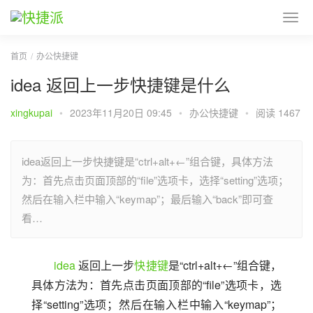
首页
办公快捷键
idea 返回上一步快捷键是什么
xingkupai
•
2023年11月20日 09:45
•
办公快捷键
•
阅读 1467
idea返回上一步快捷键是“ctrl+alt+←”组合键，具体方法
为：首先点击页面顶部的“file”选项卡，选择“setting”选项；
然后在输入栏中输入“keymap”；最后输入“back”即可查
看…
idea
 返回上一步
快捷键
是“ctrl+alt+←”组合键，
具体方法为：首先点击页面顶部的“file”选项卡，选
择“setting”选项；然后在输入栏中输入“keymap”；