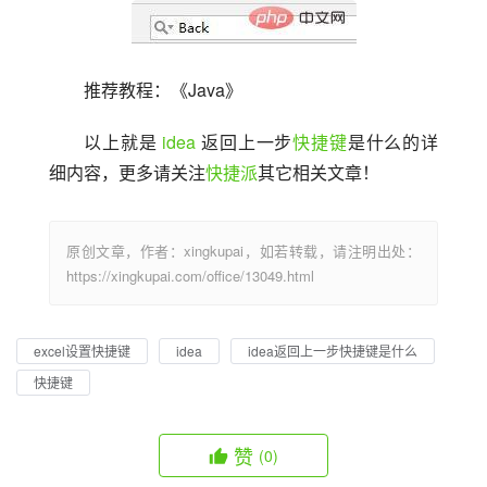
推荐教程：《Java》
以上就是 
idea
 返回上一步
快捷键
是什么的详
细内容，更多请关注
快捷派
其它相关文章！
原创文章，作者：xingkupai，如若转载，请注明出处：
https://xingkupai.com/office/13049.html
excel设置快捷键
idea
idea返回上一步快捷键是什么
快捷键
赞
(0)