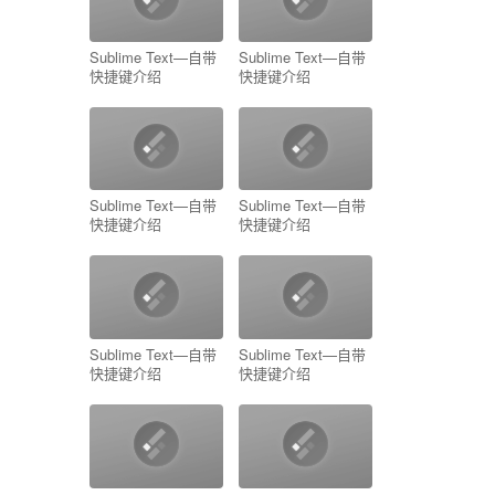
Sublime Text—自带
Sublime Text—自带
快捷键介绍
快捷键介绍
Sublime Text—自带
Sublime Text—自带
快捷键介绍
快捷键介绍
Sublime Text—自带
Sublime Text—自带
快捷键介绍
快捷键介绍