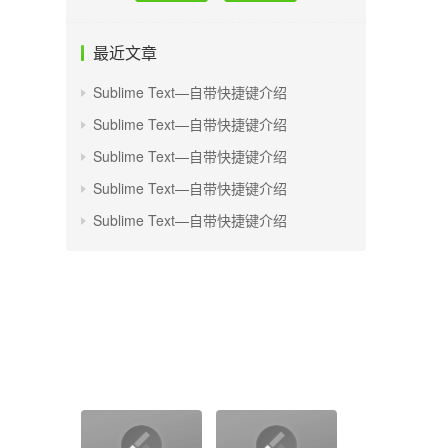
最近文章
Sublime Text—自带快捷键介绍
Sublime Text—自带快捷键介绍
Sublime Text—自带快捷键介绍
Sublime Text—自带快捷键介绍
Sublime Text—自带快捷键介绍