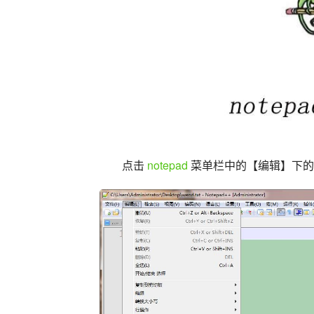
点击 
notepad
 菜单栏中的【编辑】下