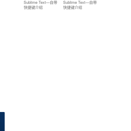
Sublime Text—自带
Sublime Text—自带
快捷键介绍
快捷键介绍