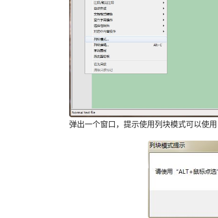
弹出一个窗口，提示使用列块模式可以使用【AL