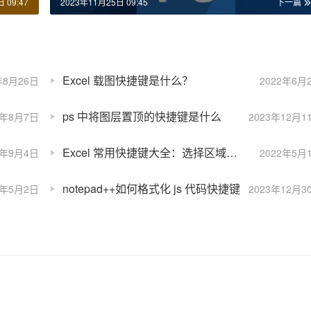
 09:47
2023年11月25日 09:45
下一篇
Excel 载图快捷键是什么？
年8月26日
2022年6月
ps 中将图层置顶的快捷键是什么
3年8月7日
2023年12月1
Excel 常用快捷键大全：选择区域扩展到工作表最后一个单元格
3年9月4日
2022年5月
notepad++如何格式化 js 代码快捷键
2年5月2日
2023年12月3