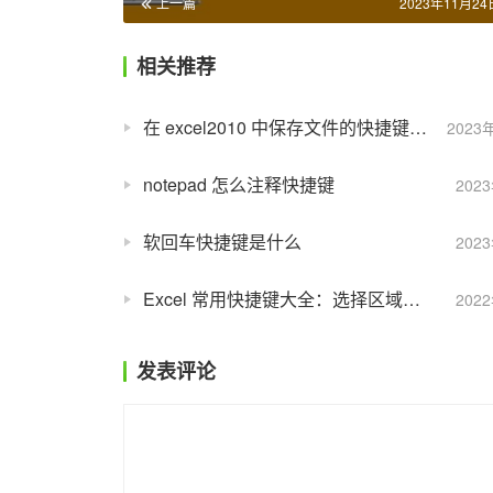
上一篇
2023年11月24日
相关推荐
在 excel2010 中保存文件的快捷键是什么？
2023
notepad 怎么注释快捷键
202
软回车快捷键是什么
202
Excel 常用快捷键大全：选择区域扩展到最后一个非空单元格
202
发表评论