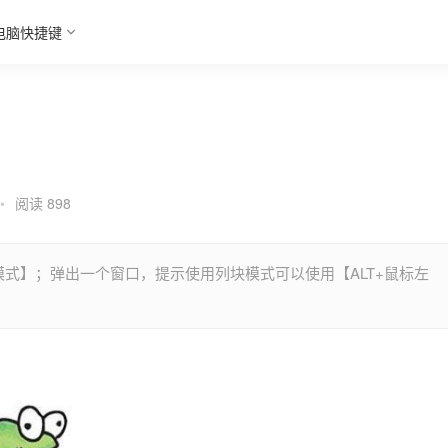
电脑快捷键
•
阅读 898
列块模式】；弹出一个窗口，提示使用列块模式可以使用【ALT+鼠标左