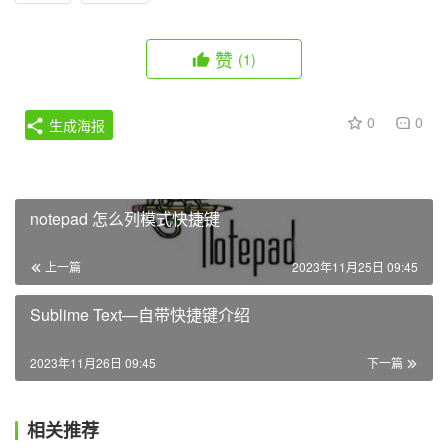
赞
(1)
0
0
生成海报
notepad 怎么列模式快捷键
上一篇
2023年11月25日 09:45
Sublime Text—自带快捷键介绍
2023年11月26日 09:45
下一篇
相关推荐