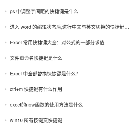
ps 中调整字间距的快捷键是什么
进入 word 的编辑状态后,进行中文与英文切换的快捷键是什么？
Excel 常用快捷键大全：对公式的一部分求值
文件重命名快捷键是什么
Excel 中全部替换快捷键是什么？
ctrl+m 快捷键有什么作用
excel的now函数的使用方法是什么
win10 所有按键变快捷键