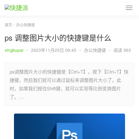
首页
办公快捷键
ps 调整图片大小的快捷键是什么
xingkupai
•
2023年11月25日 09:45
•
办公快捷键
•
阅读 963
ps调整图片大小的快捷键是【Ctrl+T】。按下【Ctrl+T】快
捷键，然后我们就可以通过鼠标来调整图片大小了。此
时，如果我们按住Shift键，就可以实现等比例变换图片
了。…