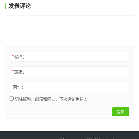
发表评论
*
昵称：
*
邮箱：
网址：
记住昵称、邮箱和网址，下次评论免输入
提交