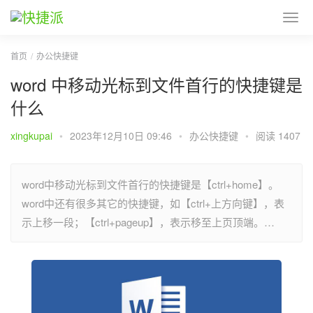
首页
办公快捷键
word 中移动光标到文件首行的快捷键是
什么
xingkupai
•
2023年12月10日 09:46
•
办公快捷键
•
阅读 1407
word中移动光标到文件首行的快捷键是【ctrl+home】。
word中还有很多其它的快捷键，如【ctrl+上方向键】，表
示上移一段；【ctrl+pageup】，表示移至上页顶端。…