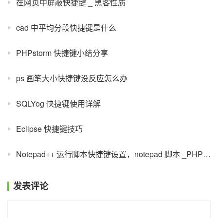
在网页中屏蔽快捷键 _ 黑客性质
cad 中平均分段快捷键是什么
PHPstorm 快捷键小结分享
ps 画笔大小快捷键没反应怎么办
SQLYog 快捷键使用详解
Eclipse 快捷键技巧
Notepad++ 运行脚本快捷键设置，notepad 脚本 _PHP 教程
发表评论