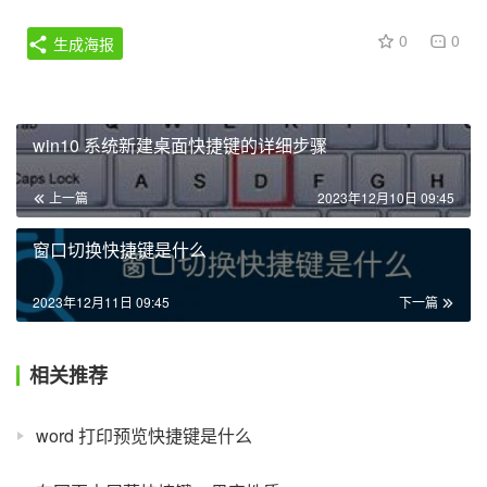
0
0
生成海报
win10 系统新建桌面快捷键的详细步骤
上一篇
2023年12月10日 09:45
窗口切换快捷键是什么
2023年12月11日 09:45
下一篇
相关推荐
word 打印预览快捷键是什么