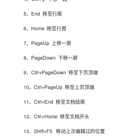
5、End  移至行尾
6、Home  移至行首
7、PageUp  上移一屏
8、PageDown  下移一屏
9、Ctrl+PageDown  移至下页顶端
10、Ctrl+PageUp  移至上页顶端
11、Ctrl+End  移至文档结尾
12、Ctrl+Home  移至文档开头
13、Shift+F5   移动上次编辑过的位置