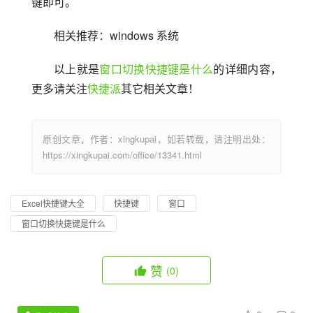
键即可。
相关推荐：windows 系统
以上就是
窗口切换快捷键是什么
的详细内容，
更多请关注
快捷派
其它相关文章！
原创文章，作者：xingkupai，如若转载，请注明出处：
https://xingkupai.com/office/13341.html
Excel快捷键大全
快捷键
窗口
窗口切换快捷键是什么
赞
(0)