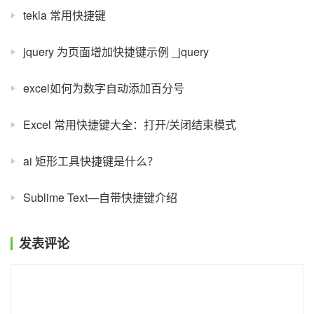
tekla 常用快捷键
jquery 为页面增加快捷键示例 _jquery
excel如何为数字自动添加百分号
Excel 常用快捷键大全：打开/关闭结束模式
ai 矩形工具快捷键是什么？
Sublime Text—自带快捷键介绍
发表评论