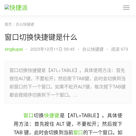
首页
办公快捷键
窗口切换快捷键是什么
xingkupai
•
2023年12月11日 09:45
•
办公快捷键
•
阅读 673
窗口切换快捷键是【ATL+TABLE】。具体使用方法：首先
按住ALT键，不要松开；然后按下TAB键，此时会切换到当
前窗口的下一个窗口。如果不松开ALT键，每次按下TAB键
都会按顺序切换到下一个窗口。…
窗口
切换
快捷键
是【ATL+TABLE】。具体使
用方法：首先按住 ALT 键，不要松开；然后按下 
TAB 键，此时会切换到当前
窗口
的下一个窗口。如