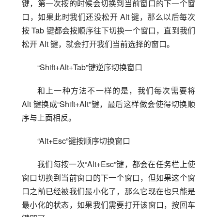
键，第一次按的时候会切换到当前窗口的下一个窗
口，如果此时我们还没松开 Alt 键，那么以后每次
按 Tab 键都会按顺序往下切换一个窗口，直到我们
松开 Alt 键，就会打开我们当前选择的窗口。
“Shift+Alt+Tab”键逆序切换窗口
和上一种方法不一样的是，我们每次需要将 
Alt 键换成“Shift+Alt”键，最后这样做会使得切换顺
序与上面相反。
“Alt+Esc”键按顺序切换窗口
我们每按一次“Alt+Esc”键，都会在任务栏上使
窗口切换到当前窗口的下一个窗口，但如果这个窗
口之前已经被我们最小化了，那么它现在也只能是
最小化的状态，如果我们需要打开该窗口，按回车