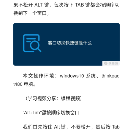
果不松开 ALT 键，每次按下 TAB 键都会按顺序切
换到下一个窗口。
本文操作环境：windows10 系统、thinkpad 
t480 电脑。
（学习视频分享：编程视频）
“Alt+Tab”键按顺序切换窗口
我们首先按住 Alt 键，不要松开，然后按 Tab 