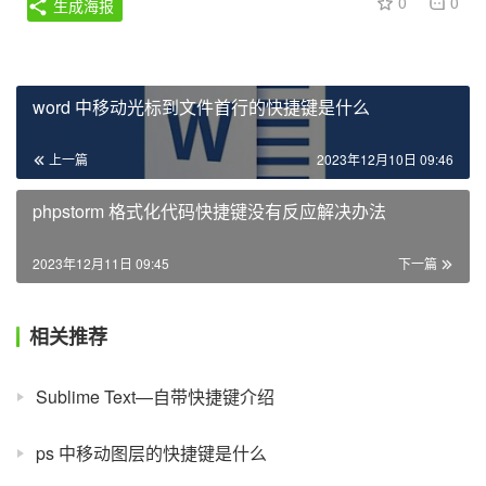
0
0
生成海报
word 中移动光标到文件首行的快捷键是什么
上一篇
2023年12月10日 09:46
phpstorm 格式化代码快捷键没有反应解决办法
2023年12月11日 09:45
下一篇
相关推荐
Sublime Text—自带快捷键介绍
ps 中移动图层的快捷键是什么