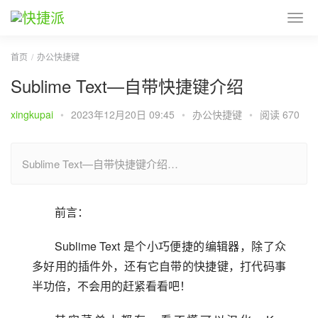
首页
办公快捷键
Sublime Text—自带快捷键介绍
xingkupai
•
2023年12月20日 09:45
•
办公快捷键
•
阅读 670
Sublime Text—自带快捷键介绍…
前言：
Sublime Text 是个小巧便捷的编辑器，除了众
多好用的插件外，还有它自带的快捷键，打代码事
半功倍，不会用的赶紧看看吧！