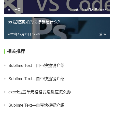
上一篇
2023年12月20日 09:45
ps 提取高光的快捷键是什么？
2023年12月21日 09:46
下一篇
相关推荐
Sublime Text—自带快捷键介绍
Sublime Text—自带快捷键介绍
excel设置单元格格式没反应怎么办
Sublime Text—自带快捷键介绍