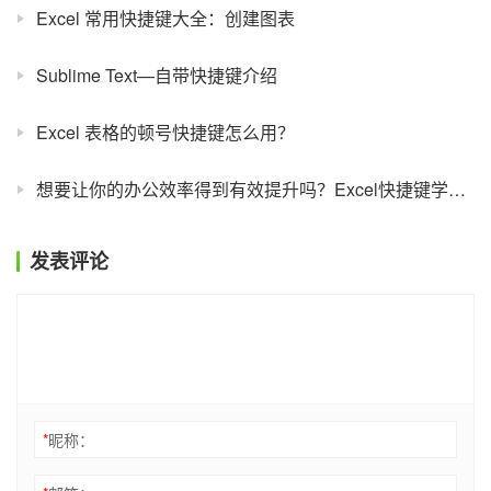
Excel 常用快捷键大全：创建图表
Sublime Text—自带快捷键介绍
Excel 表格的顿号快捷键怎么用？
想要让你的办公效率得到有效提升吗？Excel快捷键学起来！
发表评论
*
昵称：