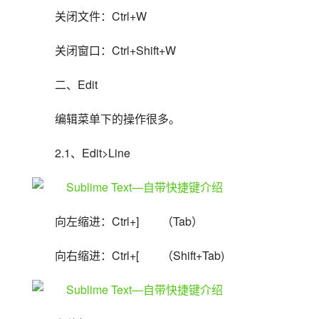
关闭文件：Ctrl+W
关闭窗口：Ctrl+Shift+W
二、Edit
编辑菜单下的操作很多。
2.1、Edit>Line
向左缩进：Ctrl+]　　（Tab）
向右缩进：Ctrl+[　　（Shift+Tab)