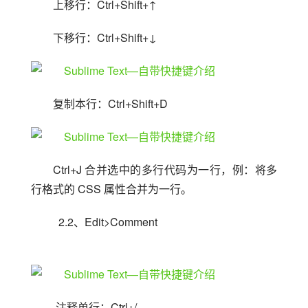
上移行：Ctrl+Shift+↑
下移行：Ctrl+Shift+↓
复制本行：Ctrl+Shift+D
Ctrl+J 合并选中的多行代码为一行，例：将多
行格式的 CSS 属性合并为一行。
  2.2、Edit>Comment
 注释单行：Ctrl+/ 