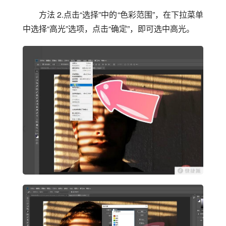
方法 2.点击“选择”中的“色彩范围”，在下拉菜单
中选择“高光”选项，点击“确定”，即可选中高光。