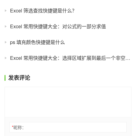
Excel 筛选查找快捷键是什么？
Excel 常用快捷键大全：对公式的一部分求值
ps 填充颜色快捷键是什么
Excel 常用快捷键大全：选择区域扩展到最后一个非空单元格
发表评论
*
昵称：