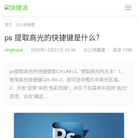
首页
办公快捷键
ps 提取高光的快捷键是什么？
xingkupai
•
2023年12月21日 09:46
•
办公快捷键
•
阅读 1595
ps提取高光的快捷键是Ctrl+Alt+2。提取高光的方法：1、
使用高光快捷键Ctrl+Alt+2，即可选中图片中高光区域。
2、点击“选择”中的“色彩范围”，并在下拉菜单中选择“高光”
选项，点击“确定…