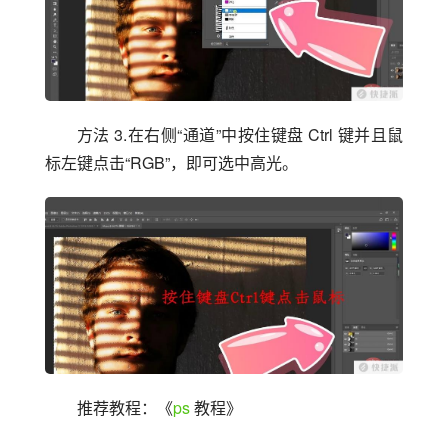
方法 3.在右侧“通道”中按住键盘 Ctrl 键并且鼠
标左键点击“RGB”，即可选中高光。
推荐教程：《
ps
 教程》