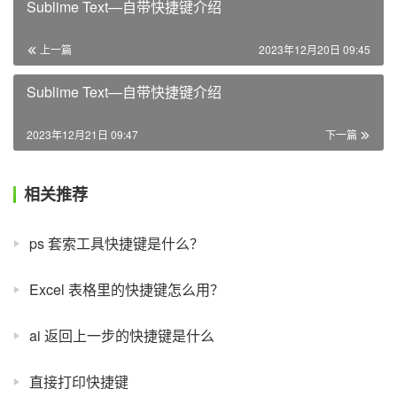
Sublime Text—自带快捷键介绍
上一篇
2023年12月20日 09:45
Sublime Text—自带快捷键介绍
2023年12月21日 09:47
下一篇
相关推荐
ps 套索工具快捷键是什么？
Excel 表格里的快捷键怎么用？
ai 返回上一步的快捷键是什么
直接打印快捷键