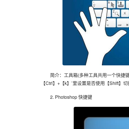
简介：工具箱(多种工具共用一个快捷键的
【Ctrl】+【k】’里设置是否使用【Shift】切
2. Photoshop 快捷键