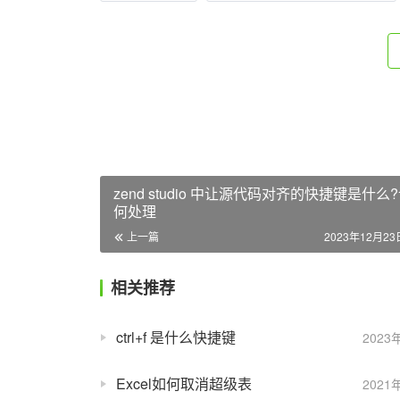
zend studio 中让源代码对齐的快捷键是什么
何处理
上一篇
2023年12月23日
相关推荐
ctrl+f 是什么快捷键
2023
Excel如何取消超级表
2021