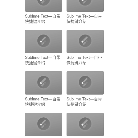
Sublime Text—自带
Sublime Text—自带
快捷键介绍
快捷键介绍
Sublime Text—自带
Sublime Text—自带
快捷键介绍
快捷键介绍
Sublime Text—自带
Sublime Text—自带
快捷键介绍
快捷键介绍