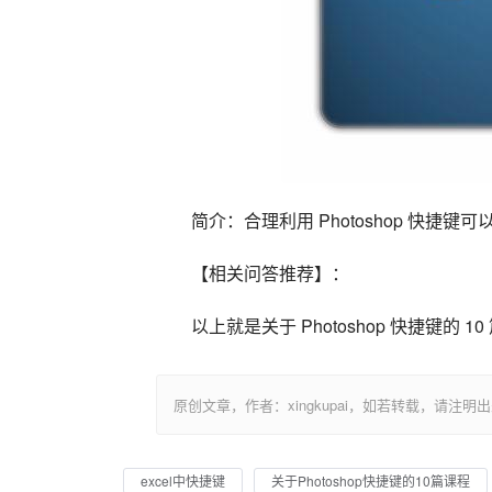
简介：合理利用 Photoshop 快
【相关问答推荐】：
以上就是关于 Photoshop 快捷键的
原创文章，作者：xingkupai，如若转载，请注明出处：https:/
excel中快捷键
关于Photoshop快捷键的10篇课程