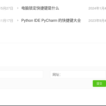
电脑锁定快捷键是什么
年5月27日
2024年1月
Python IDE PyCharm 的快捷键大全
11月17日
2023年9月
：
网址：
提交