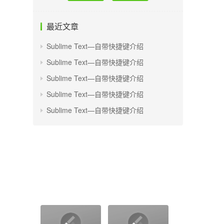
最近文章
Sublime Text—自带快捷键介绍
Sublime Text—自带快捷键介绍
Sublime Text—自带快捷键介绍
Sublime Text—自带快捷键介绍
Sublime Text—自带快捷键介绍