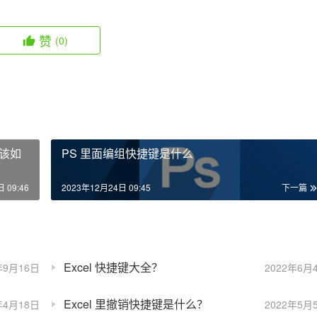
赞
(0)
?该如
PS 里面编组快捷键是什么
 09:46
2023年12月24日 09:45
下一篇
Excel 快捷键大全？
年9月16日
2022年6月
Excel 里撤销快捷键是什么？
年4月18日
2022年5月