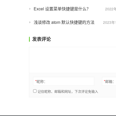
Excel 设置菜单快捷键是什么？
2022
浅谈修改 atom 默认快捷键的方法
2023年
发表评论
*
昵称：
*
邮箱
记住昵称、邮箱和网址，下次评论免输入