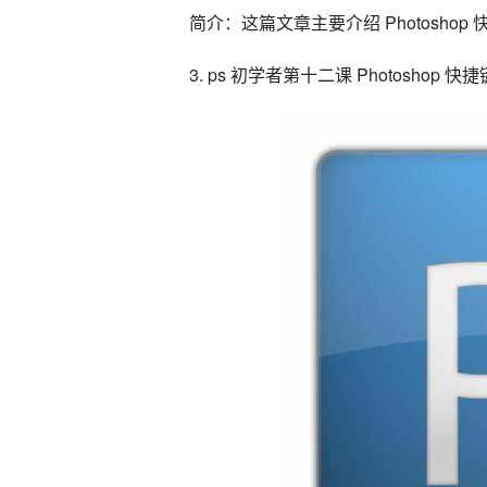
简介：这篇文章主要介绍 Photoshop 
3. ps 初学者第十二课 Photoshop 快捷