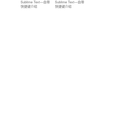
Sublime Text—自带
Sublime Text—自带
快捷键介绍
快捷键介绍