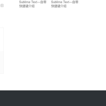
Sublime Text—自带
Sublime Text—自带
3日
快捷键介绍
快捷键介绍