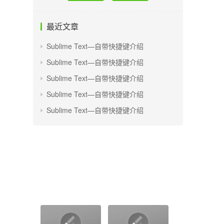
最近文章
Sublime Text—自带快捷键介绍
Sublime Text—自带快捷键介绍
Sublime Text—自带快捷键介绍
Sublime Text—自带快捷键介绍
Sublime Text—自带快捷键介绍