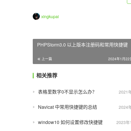
xingkupai
PHPStorm3.0 以上版本注册码和常用快捷键
上一篇
2024年1月22日
相关推荐
表格里数字0不显示怎么办？
2021
Navicat 中常用快捷键的总结
2024
window10 如何设置修改快捷键
2023年