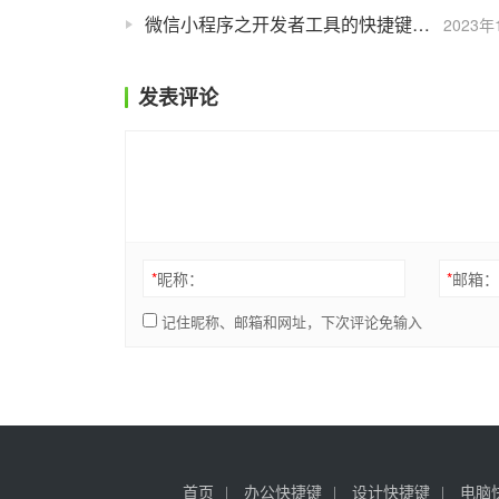
微信小程序之开发者工具的快捷键介绍
2023年
发表评论
*
昵称：
*
邮箱
记住昵称、邮箱和网址，下次评论免输入
首页
办公快捷键
设计快捷键
电脑