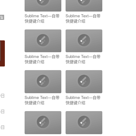
Sublime Text—自带
Sublime Text—自带
快捷键介绍
快捷键介绍
Sublime Text—自带
Sublime Text—自带
快捷键介绍
快捷键介绍
9日
Sublime Text—自带
Sublime Text—自带
快捷键介绍
快捷键介绍
5日
3日