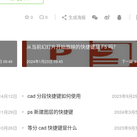
0
0
生成海报
从当前幻灯片开始放映的快捷键是 F5 吗？
 09:46
2024年1月23日 09:45
下一篇
cad 分段快捷键如何使用
年4月12日
2023年9月2
ps 新建图层的快捷键
年1月29日
2024年3月
等分 cad 快捷键是什么
10月26日
2023年9月