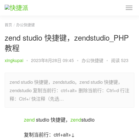
首页
办公快捷键
zend studio 快捷键，zendstudio_PHP
教程
xingkupai
•
2023年8月28日 09:45
•
办公快捷键
•
阅读 523
zend studio 快捷键，zendstudio。zend studio 快捷键，
zendstudio 复制当前行：ctrl+alt+ 删除当前行：Ctrl+d 行注
释：Ctrl+/ 快注释（先选…
zend
 studio 快捷键，
zend
studio
复制当前行：ctrl+alt+↓