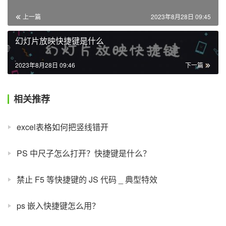
上一篇
2023年8月28日 09:45
幻灯片放映快捷键是什么
2023年8月28日 09:46
下一篇
相关推荐
excel表格如何把竖线错开
PS 中尺子怎么打开？快捷键是什么？
禁止 F5 等快捷键的 JS 代码 _ 典型特效
ps 嵌入快捷键怎么用？