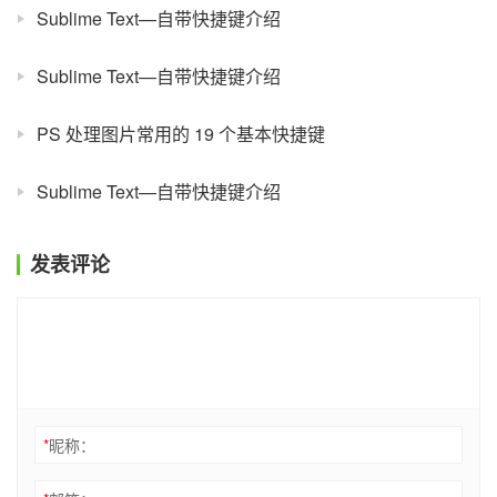
Sublime Text—自带快捷键介绍
Sublime Text—自带快捷键介绍
PS 处理图片常用的 19 个基本快捷键
Sublime Text—自带快捷键介绍
发表评论
*
昵称：