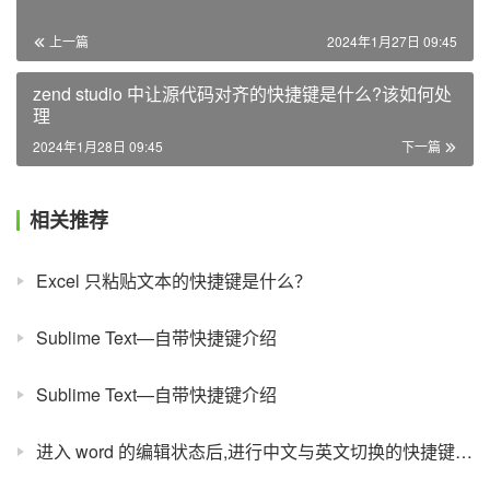
上一篇
2024年1月27日 09:45
zend studio 中让源代码对齐的快捷键是什么?该如何处
理
2024年1月28日 09:45
下一篇
相关推荐
Excel 只粘贴文本的快捷键是什么？
Sublime Text—自带快捷键介绍
Sublime Text—自带快捷键介绍
进入 word 的编辑状态后,进行中文与英文切换的快捷键是什么？