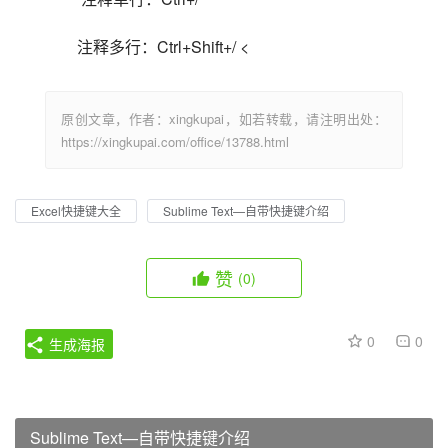
注释多行：Ctrl+Shift+/ <                            
原创文章，作者：xingkupai，如若转载，请注明出处：
https://xingkupai.com/office/13788.html
Excel快捷键大全
Sublime Text—自带快捷键介绍
赞
(0)
0
0
生成海报
Sublime Text—自带快捷键介绍