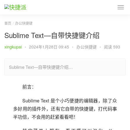
首页
办公快捷键
Sublime Text—自带快捷键介绍
xingkupai
•
2024年1月28日 09:45
•
办公快捷键
•
阅读 593
Sublime Text—自带快捷键介绍…
前言：
Sublime Text 是个小巧便捷的编辑器，除了众
多好用的插件外，还有它自带的快捷键，打代码事
半功倍，不会用的赶紧看看吧！