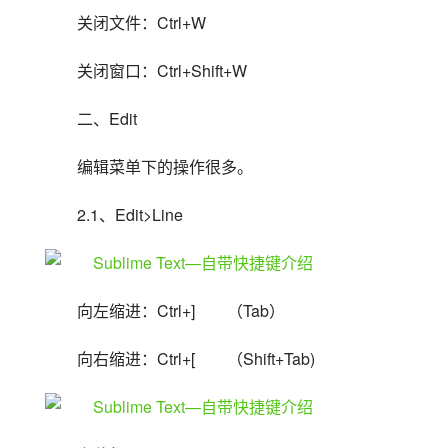
关闭文件：Ctrl+W
关闭窗口：Ctrl+Shift+W
二、Edit
编辑菜单下的操作很多。
2.1、Edit>Line
向左缩进：Ctrl+]　　（Tab）
向右缩进：Ctrl+[　　（Shift+Tab)