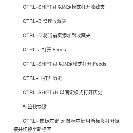
CTRL+SHIFT+I 以固定模式打开收藏夹
CTRL+B 整理收藏夹
CTRL+D 将当前页添加到收藏夹
CTRL+J 打开 Feeds
CTRL+SHIFT+J 以固定模式打开 Feeds
CTRL+H 打开历史
CTRL+SHIFT+H 以固定模式打开历史
标签快捷键
CTRL+ 鼠标左键 or 鼠标中键用新标签打开链
接并切换至新标签