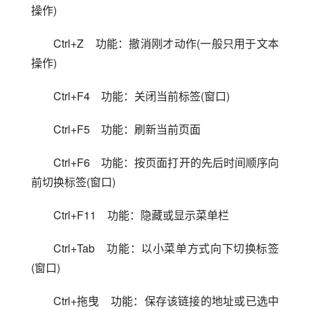
操作)
Ctrl+Z　功能：撤消刚才动作(一般只用于文本
操作)
Ctrl+F4　功能：关闭当前标签(窗口)
Ctrl+F5　功能：刷新当前页面
Ctrl+F6　功能：按页面打开的先后时间顺序向
前切换标签(窗口)
Ctrl+F11　功能：隐藏或显示菜单栏
Ctrl+Tab　功能：以小菜单方式向下切换标签
(窗口)
Ctrl+拖曳　功能：保存该链接的地址或已选中