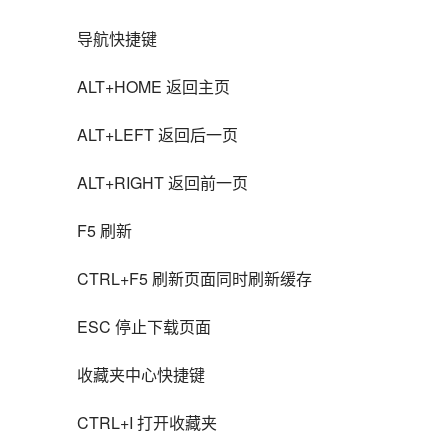
导航快捷键
ALT+HOME 返回主页
ALT+LEFT 返回后一页
ALT+RIGHT 返回前一页
F5 刷新
CTRL+F5 刷新页面同时刷新缓存
ESC 停止下载页面
收藏夹中心快捷键
CTRL+I 打开收藏夹