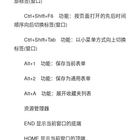
部标签(窗口)
Ctrl+Shift+F6　功能：按页面打开的先后时间
顺序向后切换标签(窗口)
Ctrl+Shift+Tab　功能：以小菜单方式向上切换
标签(窗口)
Alt+1　功能：保存当前表单
Alt+2　功能：保存为通用表单
Alt+A　功能：展开收藏夹列表
资源管理器
END 显示当前窗口的底端
HOME 显示当前窗口的顶端