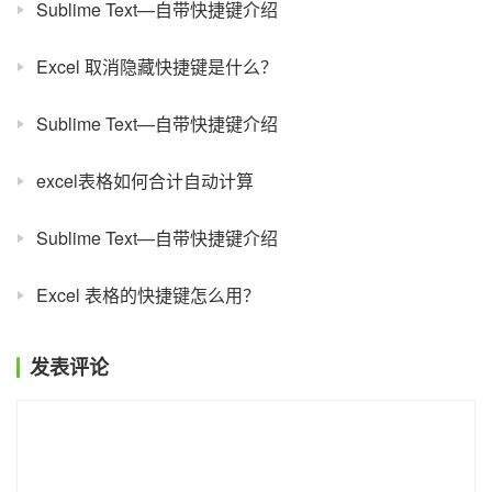
Sublime Text—自带快捷键介绍
Excel 取消隐藏快捷键是什么？
Sublime Text—自带快捷键介绍
excel表格如何合计自动计算
Sublime Text—自带快捷键介绍
Excel 表格的快捷键怎么用？
发表评论