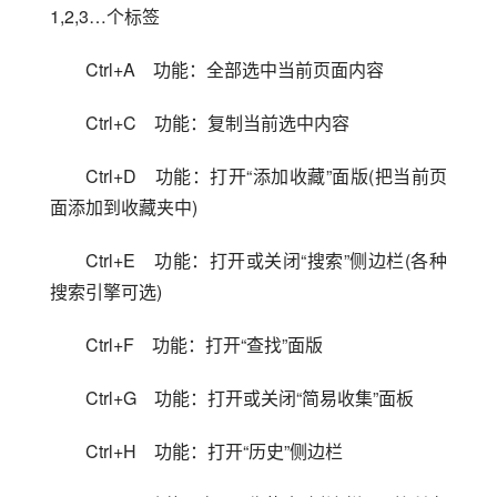
1,2,3…个标签
Ctrl+A　功能：全部选中当前页面内容
Ctrl+C　功能：复制当前选中内容
Ctrl+D　功能：打开“添加收藏”面版(把当前页
面添加到收藏夹中)
Ctrl+E　功能：打开或关闭“搜索”侧边栏(各种
搜索引擎可选)
Ctrl+F　功能：打开“查找”面版
Ctrl+G　功能：打开或关闭“简易收集”面板
Ctrl+H　功能：打开“历史”侧边栏