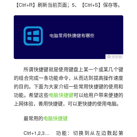
【Ctrl+R】刷新当前页面；5、【Ctrl+S】保存等。
所谓快捷键就是使用键盘上某一个或某几个键
的组合完成一条功能命令，从而达到提高操作速度
的目的。下面为大家介绍一些常用快捷键的使用和
功能。希望这些
电脑快捷键
可以给用户带来便捷的
上网体验，善用快捷键，可以更快捷的使用电脑。
最常用的
电脑快捷键
Ctrl+1,2,3…　功能：切换到从左边数起第 