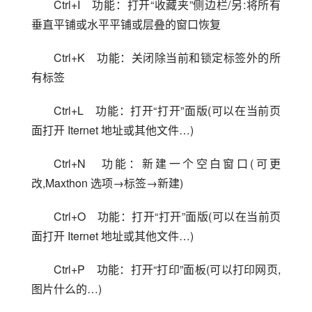
Ctrl+I　功能：打开“收藏夹”侧边栏/另:将所有
垂直平铺或水平平铺或层叠的窗口恢复
Ctrl+K　功能：关闭除当前和锁定标签外的所
有标签
Ctrl+L　功能：打开“打开”面版(可以在当前页
面打开 Iternet 地址或其他文件…)
Ctrl+N　功能：新建一个空白窗口(可更
改,Maxthon 选项→标签→新建)
Ctrl+O　功能：打开“打开”面版(可以在当前页
面打开 Iternet 地址或其他文件…)
Ctrl+P　功能：打开“打印”面板(可以打印网页,
图片什么的…)