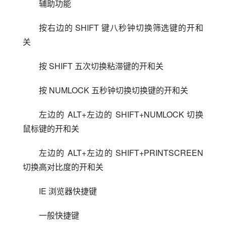
辅助功能
按右边的 SHIFT 键八秒钟切换筛选键的开和
关
按 SHIFT 五次切换粘滞键的开和关
按 NUMLOCK 五秒钟切换切换键的开和关
左边的 ALT+左边的 SHIFT+NUMLOCK 切换
鼠标键的开和关
左边的 ALT+左边的 SHIFT+PRINTSCREEN 
切换高对比度的开和关
IE 浏览器快捷键
一般快捷键