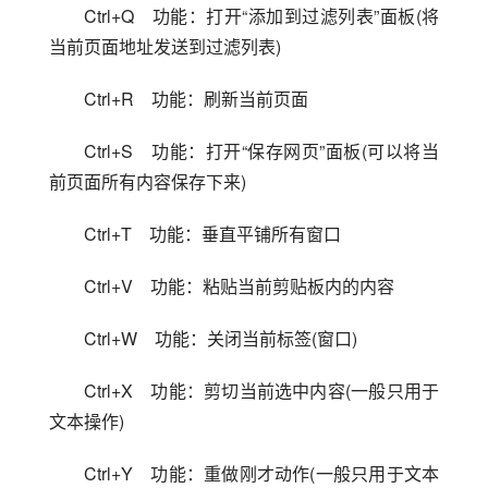
Ctrl+Q　功能：打开“添加到过滤列表”面板(将
当前页面地址发送到过滤列表)
Ctrl+R　功能：刷新当前页面
Ctrl+S　功能：打开“保存网页”面板(可以将当
前页面所有内容保存下来)
Ctrl+T　功能：垂直平铺所有窗口
Ctrl+V　功能：粘贴当前剪贴板内的内容
Ctrl+W　功能：关闭当前标签(窗口)
Ctrl+X　功能：剪切当前选中内容(一般只用于
文本操作)
Ctrl+Y　功能：重做刚才动作(一般只用于文本