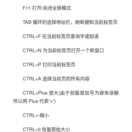
F11 打开/关闭全屏模式
TAB 循环的选择地址栏，刷新键和当前标签页
CTRL+F 在当前标签页查询字或短语
CTRL+N 为当前标签页打开一个新窗口
CTRL+P 打印当前标签页
CTRL+A 选择当前页的所有内容
CTRL+Plus 放大(由于前面是加号为避免误解
所以用 Plus 代表“+”)
CTRL+-缩小
CTRL+0 恢复原始大小