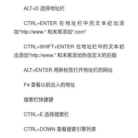
ALT+D 选择地址栏
CTRL+ENTER 在地址栏中的文本初出添
加"http://www." 和末尾添加".com"
CTRL+SHIFT+ENTER 在地址栏中的文本初
出添加"http://www." 和末尾添加你自定义的后缀
ALT+ENTER 用新标签打开地址栏的网址
F4 查看以前出入的地址
搜索栏快捷键
CTRL+E 选择搜索栏
CTRL+DOWN 查看搜索引擎列表