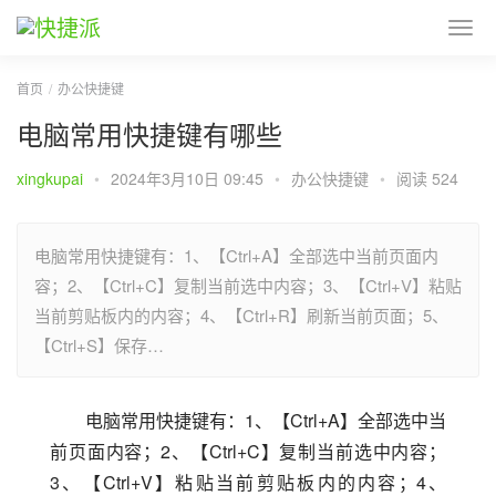
首页
办公快捷键
电脑常用快捷键有哪些
xingkupai
•
2024年3月10日 09:45
•
办公快捷键
•
阅读 524
电脑常用快捷键有：1、【Ctrl+A】全部选中当前页面内
容；2、【Ctrl+C】复制当前选中内容；3、【Ctrl+V】粘贴
当前剪贴板内的内容；4、【Ctrl+R】刷新当前页面；5、
【Ctrl+S】保存…
电脑常用快捷键有：1、【Ctrl+A】全部选中当
前页面内容；2、【Ctrl+C】复制当前选中内容；
3、【Ctrl+V】粘贴当前剪贴板内的内容；4、