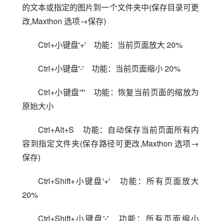
的文本或指定的图片到一个文件夹中(保存目录可更
改,Maxthon 选项→保存)
Ctrl+小键盘'+'　功能：当前页面放大 20%
Ctrl+小键盘'-'　功能：当前页面缩小 20%
Ctrl+小键盘'*'　功能：恢复当前页面的缩放为
原始大小
Ctrl+Alt+S　功能：自动保存当前页面所有内
容到指定文件夹(保存路径可更改,Maxthon 选项→
保存)
Ctrl+Shift+小键盘'+'　功能：所有页面放大 
20%
Ctrl+Shift+小键盘'-'　功能：所有页面缩小 