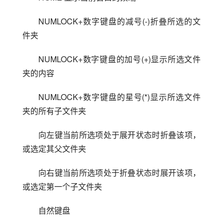
NUMLOCK+数字键盘的减号(-)折叠所选的文
件夹
NUMLOCK+数字键盘的加号(+)显示所选文件
夹的内容
NUMLOCK+数字键盘的星号(*)显示所选文件
夹的所有子文件夹
向左键当前所选项处于展开状态时折叠该项，
或选定其父文件夹
向右键当前所选项处于折叠状态时展开该项，
或选定第一个子文件夹
自然键盘