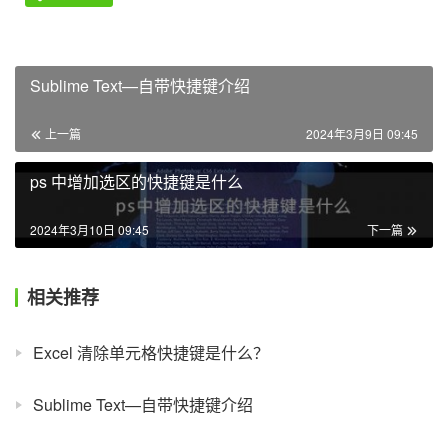
Sublime Text—自带快捷键介绍
上一篇
2024年3月9日 09:45
ps 中增加选区的快捷键是什么
2024年3月10日 09:45
下一篇
相关推荐
Excel 清除单元格快捷键是什么？
Sublime Text—自带快捷键介绍