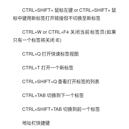
CTRL+SHIFT+ 鼠标左键 or CTRL+SHIFT+ 鼠
标中键用新标签打开链接但不切换至新标签
CTRL+W or CTRL+F4 关闭当前标签页(如果
只有一个标签将关闭 IE)
CTRL+Q 打开快速标签视图
CTRL+T 打开一个新标签
CTRL+SHIFT+Q 查看打开标签的列表
CTRL+TAB 切换到下一个标签
CTRL+SHIFT+TAB 切换到前一个标签
地址栏快捷键