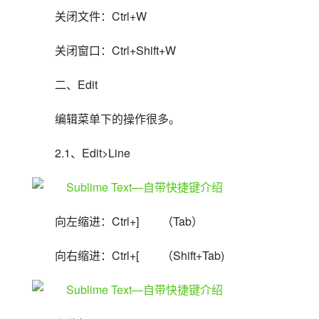
关闭文件：Ctrl+W
关闭窗口：Ctrl+Shift+W
二、Edit
编辑菜单下的操作很多。
2.1、Edit>Line
向左缩进：Ctrl+]　　（Tab）
向右缩进：Ctrl+[　　（Shift+Tab)