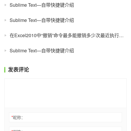
Sublime Text—自带快捷键介绍
Sublime Text—自带快捷键介绍
在Excel2010中“撤销”命令最多能撤销多少次最近执行的操作？
Sublime Text—自带快捷键介绍
发表评论
*
昵称：