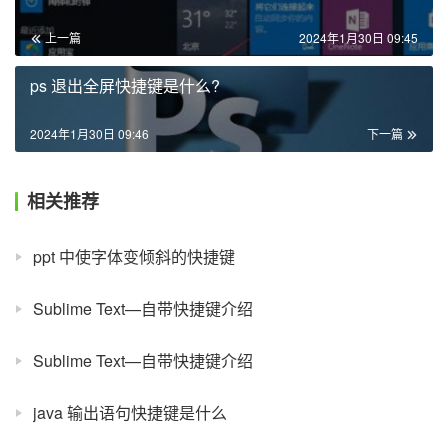
上一篇
2024年1月30日 09:45
ps 退出全屏快捷键是什么?
2024年1月30日 09:46
下一篇
相关推荐
ppt 中使字体变倾斜的快捷键
Sublime Text—自带快捷键介绍
Sublime Text—自带快捷键介绍
java 输出语句快捷键是什么