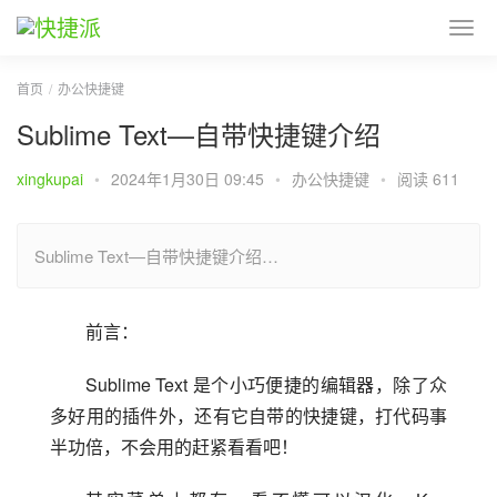
首页
办公快捷键
Sublime Text—自带快捷键介绍
xingkupai
•
2024年1月30日 09:45
•
办公快捷键
•
阅读 611
Sublime Text—自带快捷键介绍…
前言：
Sublime Text 是个小巧便捷的编辑器，除了众
多好用的插件外，还有它自带的快捷键，打代码事
半功倍，不会用的赶紧看看吧！