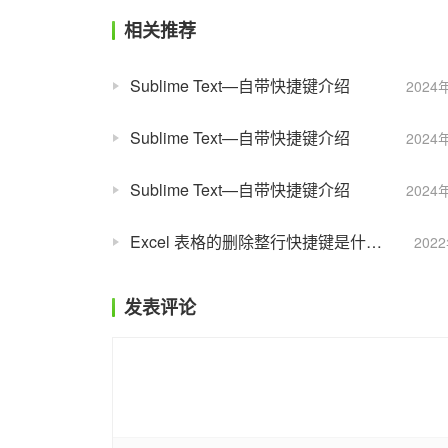
相关推荐
Sublime Text—自带快捷键介绍
2024
Sublime Text—自带快捷键介绍
2024
Sublime Text—自带快捷键介绍
2024
Excel 表格的删除整行快捷键是什么？
202
发表评论