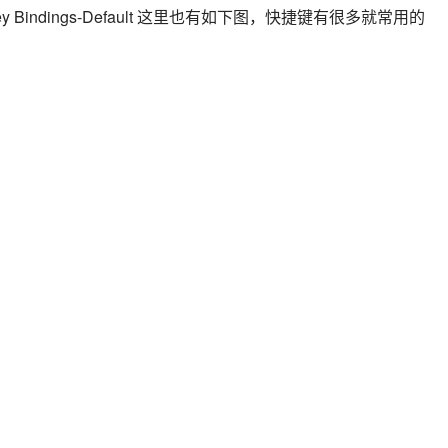
indings-Default 这里也有如下图，快捷键有很多就常用的