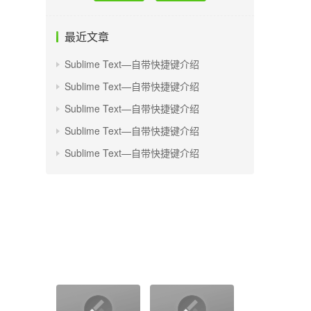
最近文章
Sublime Text—自带快捷键介绍
Sublime Text—自带快捷键介绍
Sublime Text—自带快捷键介绍
Sublime Text—自带快捷键介绍
Sublime Text—自带快捷键介绍