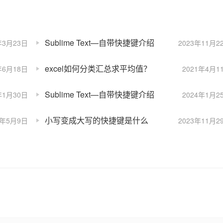
Sublime Text—自带快捷键介绍
年3月23日
2023年11月2
excel如何分类汇总求平均值？
年6月18日
2021年4月1
Sublime Text—自带快捷键介绍
年1月30日
2024年1月2
小写变成大写的快捷键是什么
2年5月9日
2023年11月2