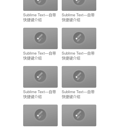
Sublime Text—自带
Sublime Text—自带
快捷键介绍
快捷键介绍
Sublime Text—自带
Sublime Text—自带
快捷键介绍
快捷键介绍
Sublime Text—自带
Sublime Text—自带
快捷键介绍
快捷键介绍