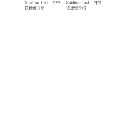
Sublime Text—自带
Sublime Text—自带
快捷键介绍
快捷键介绍