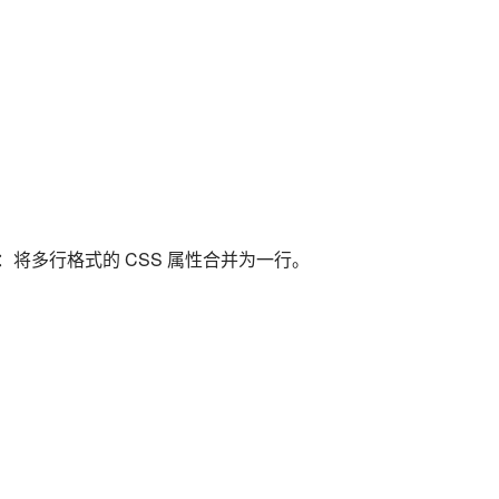
例：将多行格式的 CSS 属性合并为一行。