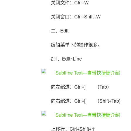
关闭文件：Ctrl+W
关闭窗口：Ctrl+Shift+W
二、Edit
编辑菜单下的操作很多。
2.1、Edit>Line
向左缩进：Ctrl+]　　（Tab）
向右缩进：Ctrl+[　　（Shift+Tab)
上移行：Ctrl+Shift+↑