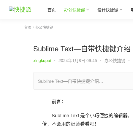
首页
办公快捷键
设计快捷键
首页
办公快捷键
Sublime Text—自带快捷键介绍
xingkupai
•
2024年1月8日 09:45
•
办公快捷键
•
Sublime Text—自带快捷键介绍…
前言：
Sublime Text 是个小巧便捷
倍，不会用的赶紧看看吧！