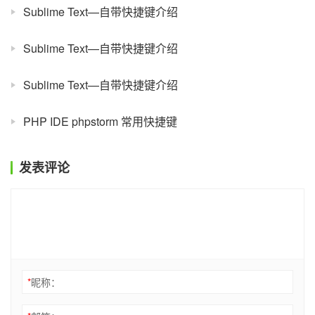
Sublime Text—自带快捷键介绍
Sublime Text—自带快捷键介绍
Sublime Text—自带快捷键介绍
PHP IDE phpstorm 常用快捷键
发表评论
*
昵称：