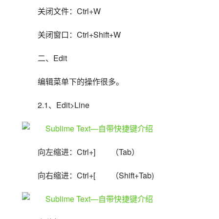
关闭文件：Ctrl+W
关闭窗口：Ctrl+Shift+W
二、Edit
编辑菜单下的操作很多。
2.1、Edit>Line
向左缩进：Ctrl+]　　（Tab）
向右缩进：Ctrl+[　　（Shift+Tab)