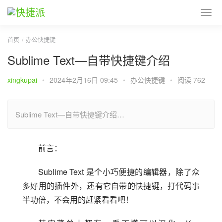
首页
办公快捷键
Sublime Text—自带快捷键介绍
xingkupai
•
2024年2月16日 09:45
•
办公快捷键
•
阅读 762
Sublime Text—自带快捷键介绍…
前言：
Sublime Text 是个小巧便捷的编辑器，除了众
多好用的插件外，还有它自带的快捷键，打代码事
半功倍，不会用的赶紧看看吧！