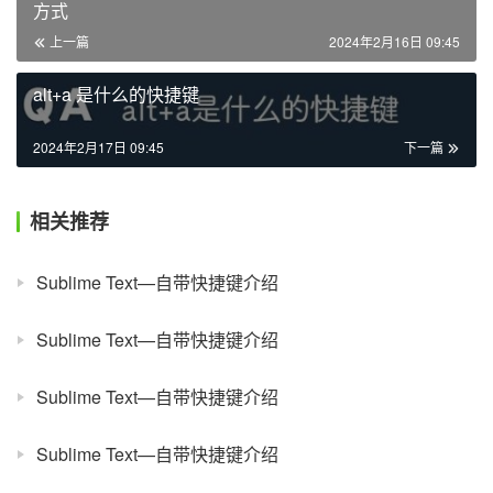
方式
上一篇
2024年2月16日 09:45
alt+a 是什么的快捷键
2024年2月17日 09:45
下一篇
相关推荐
Sublime Text—自带快捷键介绍
Sublime Text—自带快捷键介绍
Sublime Text—自带快捷键介绍
Sublime Text—自带快捷键介绍