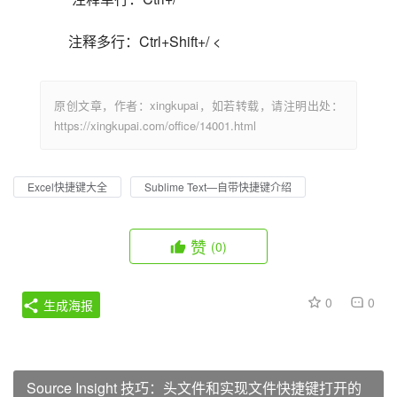
注释多行：Ctrl+Shift+/ <                            
原创文章，作者：xingkupai，如若转载，请注明出处：
https://xingkupai.com/office/14001.html
Excel快捷键大全
Sublime Text—自带快捷键介绍
赞
(0)
0
0
生成海报
Source Insight 技巧：头文件和实现文件快捷键打开的