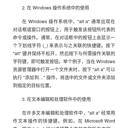
2. 在 Windows 操作系统中的使用
在 Windows 操作系统中，"alt a" 通常出现在
对话框或窗口的按钮上，用于触发该按钮所代表的
命令或操作。通常，在对话框中的按钮上会显示一
个下划线字符 (_) 来表示与之关联的快捷键。按下 
"alt" 键并保持不松开，然后按下与所需操作关联的
字符键，即可触发按钮。举个例子，当在 Windows 
资源管理器中打开一个文件夹时，按下 "alt a" 可以
执行 "添加到…" 操作，将选中的文件或文件夹添加
到指定的目标位置。
3. 在文本编辑和处理软件中的使用
在许多文本编辑和处理软件中，"alt a" 经常用
作文本操作的快捷键。例如，在 Microsoft Word 