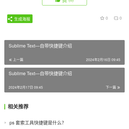
0
0
生成海报
Sublime Text—自带快捷键介绍
上一篇
2024年2月16日 09:45
Sublime Text—自带快捷键介绍
2024年2月17日 09:45
下一篇
相关推荐
ps 套索工具快捷键是什么？