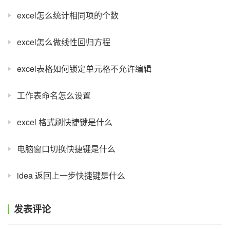
excel怎么统计相同项的个数
excel怎么做线性回归方程
excel表格如何锁定单元格不允许编辑
工作表命名怎么设置
excel 格式刷快捷键是什么
电脑窗口切换快捷键是什么
idea 返回上一步快捷键是什么
发表评论