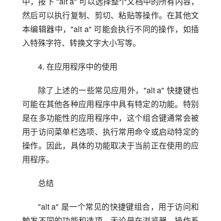
中，按下 "alt a" 可以选择整个文档中的所有内容，
然后可以执行复制、剪切、粘贴等操作。在其他文
本编辑器中，"alt a" 可能会执行不同的操作，如插
入特殊字符、转换文字大小写等。
4. 在应用程序中的使用
除了上述的一些常见应用外，"alt a" 快捷键也
可能在其他各种应用程序中具有特定的功能。特别
是在多功能性的应用程序中，这个组合键通常会被
用于访问菜单栏选项、执行常用命令或启动特定的
操作。因此，具体的功能取决于当前正在使用的应
用程序。
总结
"alt a" 是一个常见的快捷键组合，用于访问和
触发不同的功能和选项。无论是在浏览器、操作系