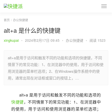
首页
办公快捷键
alt+a 是什么的快捷键
xingkupai
•
2024年2月17日 09:45
•
办公快捷键
•
阅读 1523
alt+a是用于访问和触发不同的功能和选项的快捷键，不同
情景下的常见功能：1、在浏览器中的使用，用于访问和使
用浏览器的菜单栏选项；2、在Windows操作系统中的使
用，通常出现在对话框或窗口的按钮上，…
alt+a 是用于访问和触发不同的功能和选项的
快捷键
，不同情景下的常见功能：1、在浏览器中
的使用，用于访问和使用浏览器的菜单栏选项；