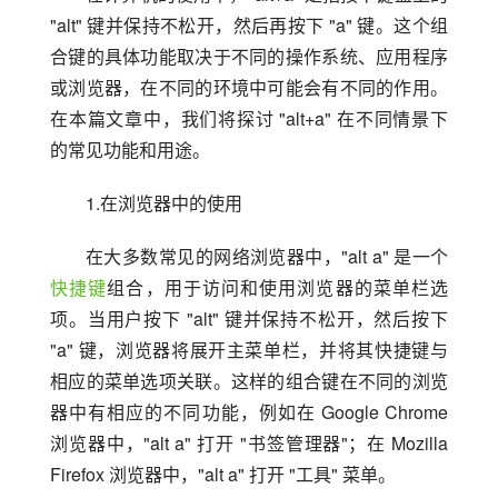
"alt" 键并保持不松开，然后再按下 "a" 键。这个组
合键的具体功能取决于不同的操作系统、应用程序
或浏览器，在不同的环境中可能会有不同的作用。
在本篇文章中，我们将探讨 "alt+a" 在不同情景下
的常见功能和用途。
1.在浏览器中的使用
在大多数常见的网络浏览器中，"alt a" 是一个
快捷键
组合，用于访问和使用浏览器的菜单栏选
项。当用户按下 "alt" 键并保持不松开，然后按下 
"a" 键，浏览器将展开主菜单栏，并将其快捷键与
相应的菜单选项关联。这样的组合键在不同的浏览
器中有相应的不同功能，例如在 Google Chrome 
浏览器中，"alt a" 打开 "书签管理器"；在 Mozilla 
Firefox 浏览器中，"alt a" 打开 "工具" 菜单。