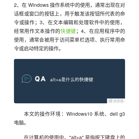
2、在 Windows 操作系统中的使用，通常出现在对
话框或窗口的按钮上，用于触发该按钮所代表的命
令或操作；3、在文本编辑和处理软件中的使用，
经常用作文本操作的
快捷键
；4、在应用程序中的
使用，通常会被用于访问菜单栏选项、执行常用命
令或启动特定的操作。
本文的操作环境：Windows10 系统、dell g3 
电脑。
在计算机的使用中，"alt+a" 是指按下键盘上的 