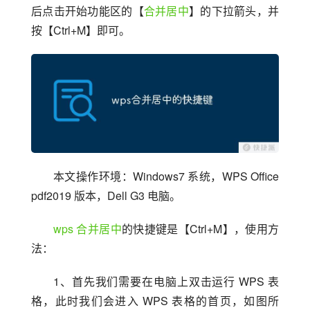
后点击开始功能区的【
合并居中
】的下拉箭头，并
按【Ctrl+M】即可。
本文操作环境：Windows7 系统，WPS Office 
pdf2019 版本，Dell G3 电脑。
wps
合并居中
的快捷键是【Ctrl+M】，使用方
法：
1、首先我们需要在电脑上双击运行 WPS 表
格，此时我们会进入 WPS 表格的首页，如图所