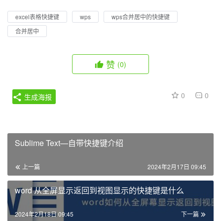
excel表格快捷键
wps
wps合并居中的快捷键
合并居中
赞
(0)
0
0
生成海报
Sublime Text—自带快捷键介绍
上一篇
2024年2月17日 09:45
word 从全屏显示返回到视图显示的快捷键是什么
2024年2月18日 09:45
下一篇