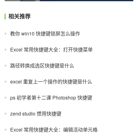
相关推荐
教你 win10 快捷键锁屏怎么操作
Excel 常用快捷键大全：打开快捷菜单
路径转换成选区快捷键是什么
excel 重复上一个操作的快捷键是什么
ps 初学者第十二课 Photoshop 快捷键
zend studio 惯用快捷键
Excel 常用快捷键大全：编辑活动单元格