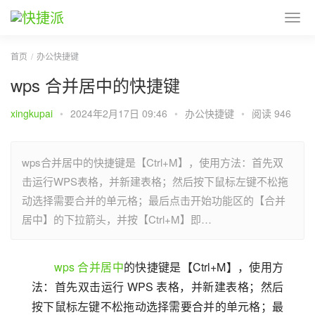
首页
办公快捷键
wps 合并居中的快捷键
xingkupai
•
2024年2月17日 09:46
•
办公快捷键
•
阅读 946
wps合并居中的快捷键是【Ctrl+M】，使用方法：首先双
击运行WPS表格，并新建表格；然后按下鼠标左键不松拖
动选择需要合并的单元格；最后点击开始功能区的【合并
居中】的下拉箭头，并按【Ctrl+M】即…
wps
合并居中
的快捷键是【Ctrl+M】，使用方
法：首先双击运行 WPS 表格，并新建表格；然后
按下鼠标左键不松拖动选择需要合并的单元格；最