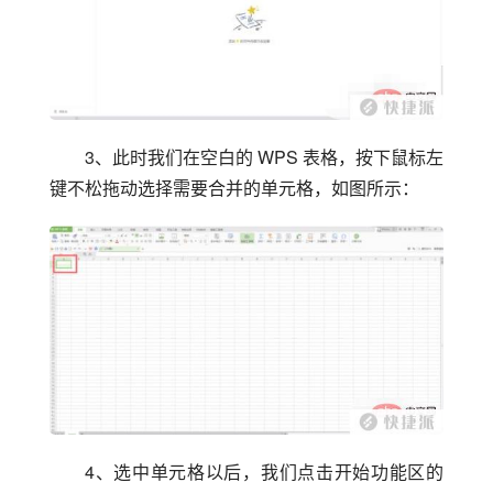
3、此时我们在空白的 WPS 表格，按下鼠标左
键不松拖动选择需要合并的单元格，如图所示：
4、选中单元格以后，我们点击开始功能区的