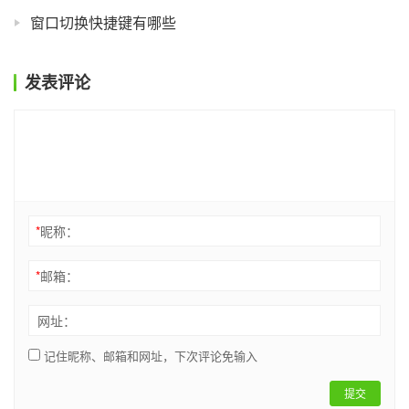
窗口切换快捷键有哪些
发表评论
*
昵称：
*
邮箱：
网址：
记住昵称、邮箱和网址，下次评论免输入
提交