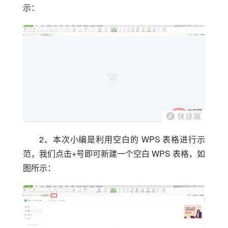
示：
2、本次小编是利用空白的 WPS 表格进行示
范，我们点击+号即可新建一个空白 WPS 表格，如
图所示：