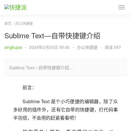
首页
办公快捷键
Sublime Text—自带快捷键介绍
xingkupai
•
2024年2月20日 09:45
•
办公快捷键
•
阅读 587
Sublime Text—自带快捷键介绍…
前言：
Sublime Text 是个小巧便捷的编辑器，除了众
多好用的插件外，还有它自带的快捷键，打代码事
半功倍，不会用的赶紧看看吧！