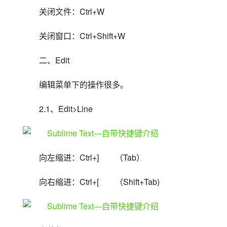
关闭文件：Ctrl+W
关闭窗口：Ctrl+Shift+W
二、Edit
编辑菜单下的操作很多。
2.1、Edit>Line
向左缩进：Ctrl+]　　（Tab）
向右缩进：Ctrl+[　　（Shift+Tab)