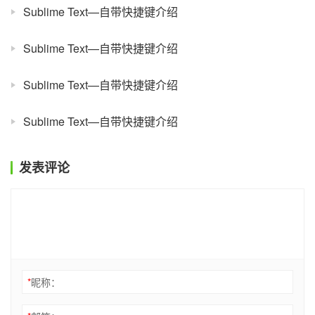
Sublime Text—自带快捷键介绍
Sublime Text—自带快捷键介绍
Sublime Text—自带快捷键介绍
Sublime Text—自带快捷键介绍
发表评论
*
昵称：