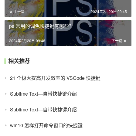
上一篇
2024年2月20日 09:45
ps 常用的调色快捷键有哪些？
2024年2月20日 09:46
下一篇
相关推荐
21 个极大提高开发效率的 VSCode 快捷键
Sublime Text—自带快捷键介绍
Sublime Text—自带快捷键介绍
win10 怎样打开命令窗口的快捷键