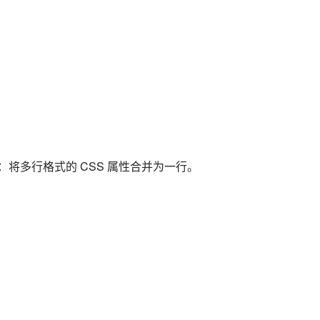
例：将多行格式的 CSS 属性合并为一行。