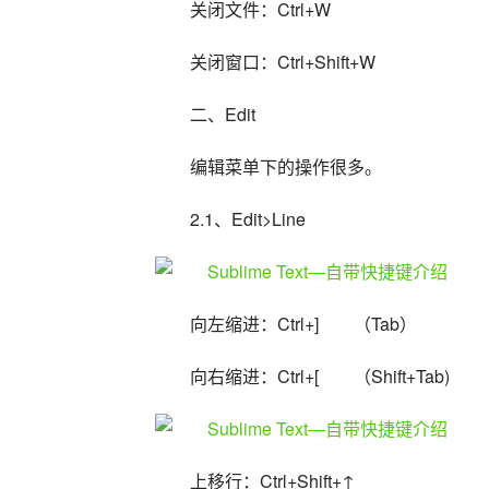
关闭文件：Ctrl+W
关闭窗口：Ctrl+Shift+W
二、Edit
编辑菜单下的操作很多。
2.1、Edit>Line
向左缩进：Ctrl+]　　（Tab）
向右缩进：Ctrl+[　　（Shift+Tab)
上移行：Ctrl+Shift+↑