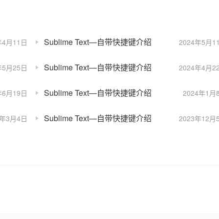
Sublime Text—自带快捷键介绍
年4月11日
2024年5月1
Sublime Text—自带快捷键介绍
年5月25日
2024年4月2
Sublime Text—自带快捷键介绍
年6月19日
2024年1月
Sublime Text—自带快捷键介绍
4年3月4日
2023年12月