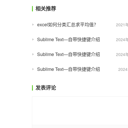
相关推荐
excel如何分类汇总求平均值？
2021
Sublime Text—自带快捷键介绍
2024
Sublime Text—自带快捷键介绍
2024
Sublime Text—自带快捷键介绍
202
发表评论