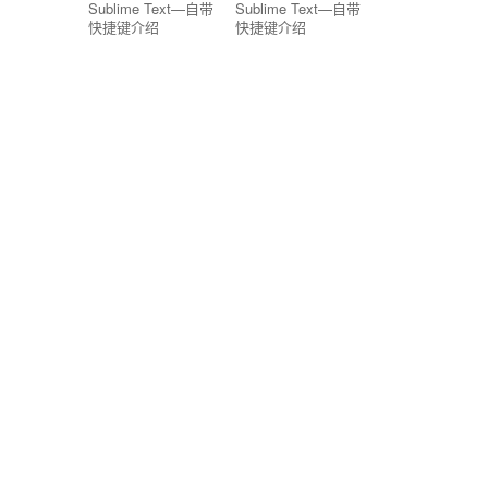
Sublime Text—自带
Sublime Text—自带
快捷键介绍
快捷键介绍