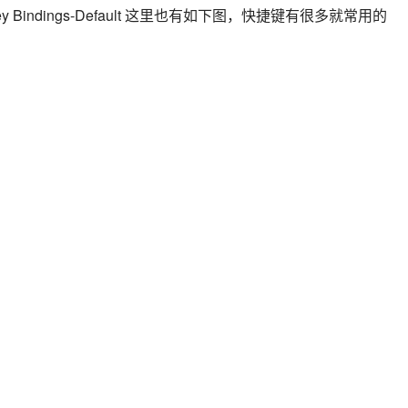
indings-Default 这里也有如下图，快捷键有很多就常用的