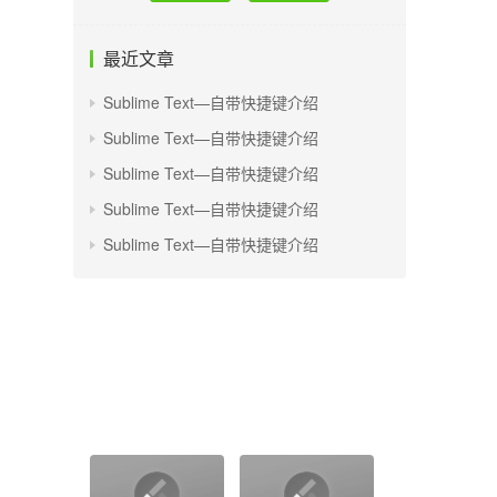
最近文章
Sublime Text—自带快捷键介绍
Sublime Text—自带快捷键介绍
Sublime Text—自带快捷键介绍
Sublime Text—自带快捷键介绍
Sublime Text—自带快捷键介绍