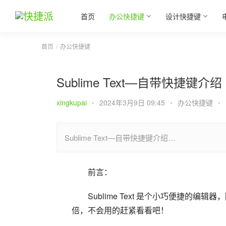
首页
办公快捷键
设计快捷键
首页
办公快捷键
Sublime Text—自带快捷键介绍
xingkupai
•
2024年3月9日 09:45
•
办公快捷键
•
Sublime Text—自带快捷键介绍…
前言：
Sublime Text 是个小巧便捷
倍，不会用的赶紧看看吧！