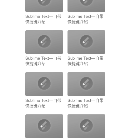
Sublime Text—自带
Sublime Text—自带
快捷键介绍
快捷键介绍
Sublime Text—自带
Sublime Text—自带
快捷键介绍
快捷键介绍
Sublime Text—自带
Sublime Text—自带
快捷键介绍
快捷键介绍