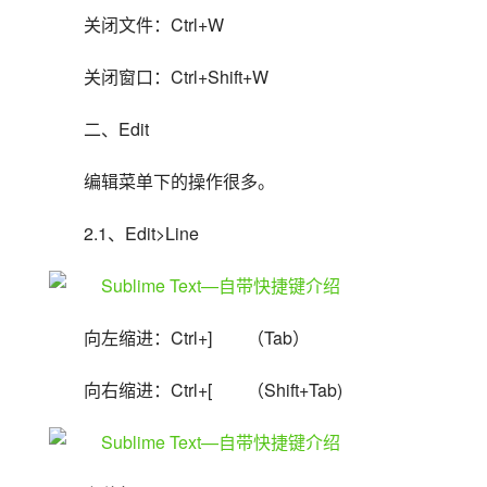
关闭文件：Ctrl+W
关闭窗口：Ctrl+Shift+W
二、Edit
编辑菜单下的操作很多。
2.1、Edit>Line
向左缩进：Ctrl+]　　（Tab）
向右缩进：Ctrl+[　　（Shift+Tab)