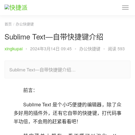
首页
办公快捷键
Sublime Text—自带快捷键介绍
xingkupai
•
2024年3月14日 09:45
•
办公快捷键
•
阅读 593
Sublime Text—自带快捷键介绍…
前言：
Sublime Text 是个小巧便捷的编辑器，除了众
多好用的插件外，还有它自带的快捷键，打代码事
半功倍，不会用的赶紧看看吧！