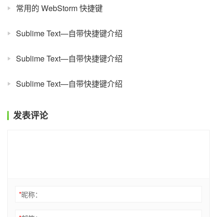
常用的 WebStorm 快捷键
Sublime Text—自带快捷键介绍
Sublime Text—自带快捷键介绍
Sublime Text—自带快捷键介绍
发表评论
*
昵称：