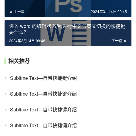
上一篇
2024年3月14日 09:45
进入 word 的编辑状态后,进行中文与英文切换的快捷键
是什么？
2024年3月14日 09:46
下一篇
相关推荐
Sublime Text—自带快捷键介绍
Sublime Text—自带快捷键介绍
Sublime Text—自带快捷键介绍
Sublime Text—自带快捷键介绍