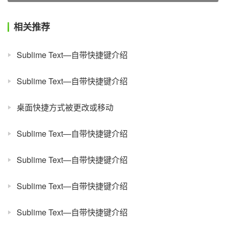
相关推荐
Sublime Text—自带快捷键介绍
Sublime Text—自带快捷键介绍
桌面快捷方式被更改或移动
Sublime Text—自带快捷键介绍
Sublime Text—自带快捷键介绍
Sublime Text—自带快捷键介绍
Sublime Text—自带快捷键介绍