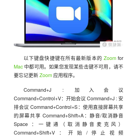
以下键盘快捷键在所有最新版本的 
Zoom
 for 
Mac
 中都可用。如果您发现某些击键不可用，请不
要忘记更新 
Zoom
 应用程序。
Command+J : 加入会议 
Command+Control+V：开始会议 Command+J : 安
排会议 Command+Control+S：使用直接屏幕共享
的屏幕共享 Command+Shift+A：静音/取消静音 
Space ：一键通（取消静音麦克风）
Command+Shift+V：开始/停止视频 