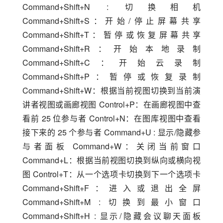
Command+Shift+N : 切换相机 
Command+Shift+S：开始/停止屏幕共享 
Command+Shift+T：暂停或恢复屏幕共享 
Command+Shift+R：开始本地录制 
Command+Shift+C：开始云录制 
Command+Shift+P：暂停或恢复录制 
Command+Shift+W：根据当前视图切换到当前演
讲者视图或画廊视图 Control+P：在画廊视图中查
看前 25 位参与者 Control+N：在图库视图中查看
接下来的 25 个参与者 Command+U : 显示/隐藏参
与者面板 Command+W：关闭当前窗口 
Command+L：根据当前视图切换到纵向或横向视
图 Control+T：从一个选项卡切换到下一个选项卡 
Command+Shift+F：进入或退出全屏 
Command+Shift+M : 切换到最小窗口 
Command+Shift+H : 显示/隐藏会议聊天面板 