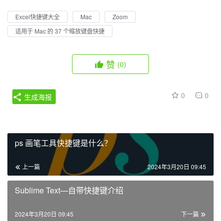
Excel快捷键大全
Mac
Zoom
适用于 Mac 的 37 个缩放键盘快捷
赞
(0)
0
0
生成海报
ps 画笔工具快捷键是什么？
上一篇
2024年3月20日 09:45
Sublime Text—自带快捷键介绍
2024年3月20日 09:45
下一篇