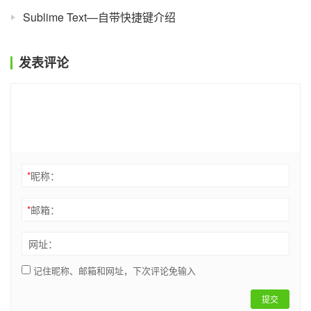
Sublime Text—自带快捷键介绍
发表评论
*
昵称：
*
邮箱：
网址：
记住昵称、邮箱和网址，下次评论免输入
提交