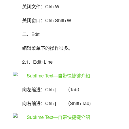
关闭文件：Ctrl+W
关闭窗口：Ctrl+Shift+W
二、Edit
编辑菜单下的操作很多。
2.1、Edit>Line
向左缩进：Ctrl+]　　（Tab）
向右缩进：Ctrl+[　　（Shift+Tab)