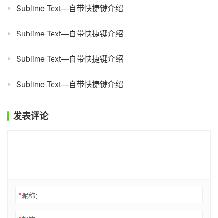
Sublime Text—自带快捷键介绍
Sublime Text—自带快捷键介绍
Sublime Text—自带快捷键介绍
Sublime Text—自带快捷键介绍
发表评论
*
昵称：