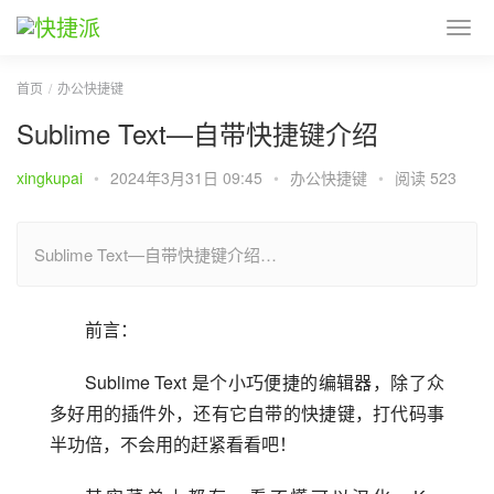
首页
办公快捷键
Sublime Text—自带快捷键介绍
xingkupai
•
2024年3月31日 09:45
•
办公快捷键
•
阅读 523
Sublime Text—自带快捷键介绍…
前言：
Sublime Text 是个小巧便捷的编辑器，除了众
多好用的插件外，还有它自带的快捷键，打代码事
半功倍，不会用的赶紧看看吧！