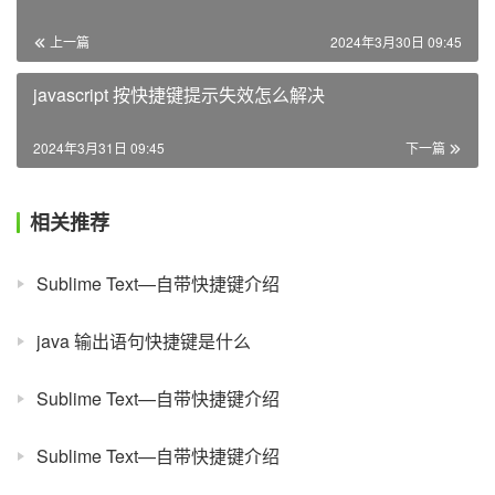
上一篇
2024年3月30日 09:45
javascript 按快捷键提示失效怎么解决
2024年3月31日 09:45
下一篇
相关推荐
Sublime Text—自带快捷键介绍
java 输出语句快捷键是什么
Sublime Text—自带快捷键介绍
Sublime Text—自带快捷键介绍