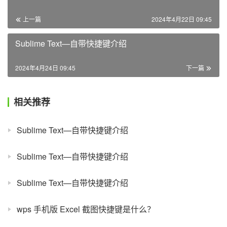
上一篇
2024年4月22日 09:45
Sublime Text—自带快捷键介绍
2024年4月24日 09:45
下一篇
相关推荐
Sublime Text—自带快捷键介绍
Sublime Text—自带快捷键介绍
Sublime Text—自带快捷键介绍
wps 手机版 Excel 截图快捷键是什么？