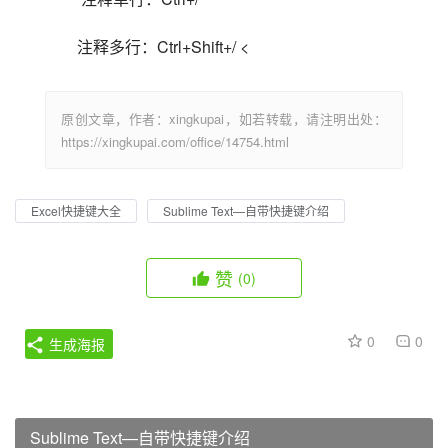
注释多行：Ctrl+Shift+/ <                            
原创文章，作者：xingkupai，如若转载，请注明出处：
https://xingkupai.com/office/14754.html
Excel快捷键大全
Sublime Text—自带快捷键介绍
赞
(0)
0
0
生成海报
Sublime Text—自带快捷键介绍