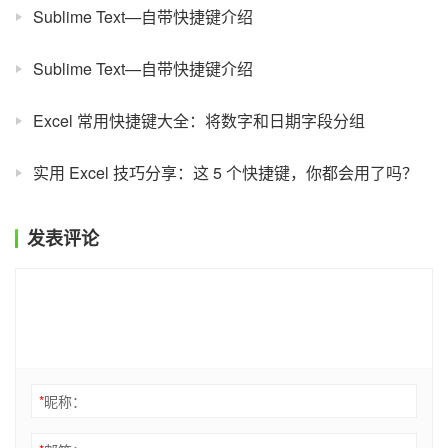
Sublime Text—自带快捷键介绍
Sublime Text—自带快捷键介绍
Excel 常用快捷键大全：将数字和日期字段分组
实用 Excel 技巧分享：这 5 个快捷键，你都会用了吗？
发表评论
*
昵称：