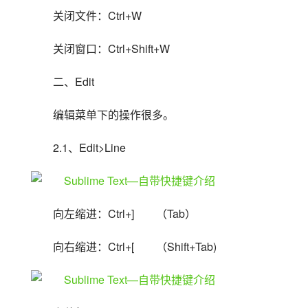
关闭文件：Ctrl+W
关闭窗口：Ctrl+Shift+W
二、Edit
编辑菜单下的操作很多。
2.1、Edit>Line
向左缩进：Ctrl+]　　（Tab）
向右缩进：Ctrl+[　　（Shift+Tab)