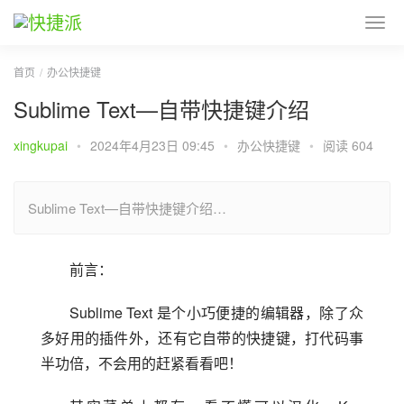
首页
办公快捷键
Sublime Text—自带快捷键介绍
xingkupai
•
2024年4月23日 09:45
•
办公快捷键
•
阅读 604
Sublime Text—自带快捷键介绍…
前言：
Sublime Text 是个小巧便捷的编辑器，除了众
多好用的插件外，还有它自带的快捷键，打代码事
半功倍，不会用的赶紧看看吧！