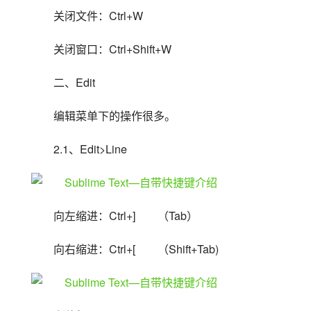
关闭文件：Ctrl+W
关闭窗口：Ctrl+Shift+W
二、Edit
编辑菜单下的操作很多。
2.1、Edit>Line
向左缩进：Ctrl+]　　（Tab）
向右缩进：Ctrl+[　　（Shift+Tab)