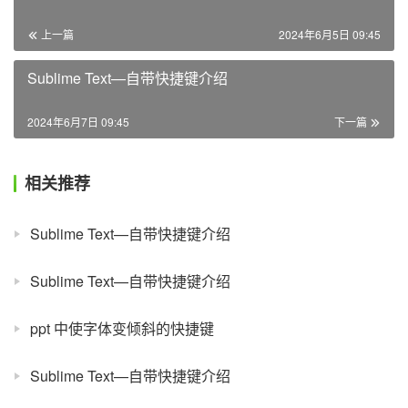
上一篇
2024年6月5日 09:45
Sublime Text—自带快捷键介绍
2024年6月7日 09:45
下一篇
相关推荐
Sublime Text—自带快捷键介绍
Sublime Text—自带快捷键介绍
ppt 中使字体变倾斜的快捷键
Sublime Text—自带快捷键介绍