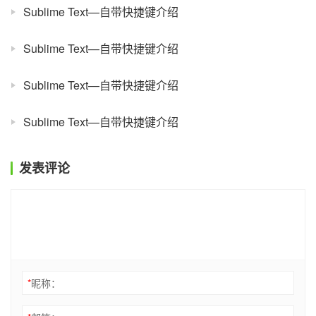
Sublime Text—自带快捷键介绍
Sublime Text—自带快捷键介绍
Sublime Text—自带快捷键介绍
Sublime Text—自带快捷键介绍
发表评论
*
昵称：