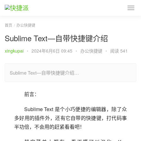
首页
办公快捷键
Sublime Text—自带快捷键介绍
xingkupai
•
2024年6月6日 09:45
•
办公快捷键
•
阅读 541
Sublime Text—自带快捷键介绍…
前言：
Sublime Text 是个小巧便捷的编辑器，除了众
多好用的插件外，还有它自带的快捷键，打代码事
半功倍，不会用的赶紧看看吧！