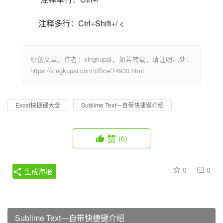
注释多行：Ctrl+Shift+/ <                            
原创文章，作者：xingkupai，如若转载，请注明出处：
https://xingkupai.com/office/14930.html
Excel快捷键大全
Sublime Text—自带快捷键介绍
赞
(0)
0
0
生成海报
Sublime Text—自带快捷键介绍