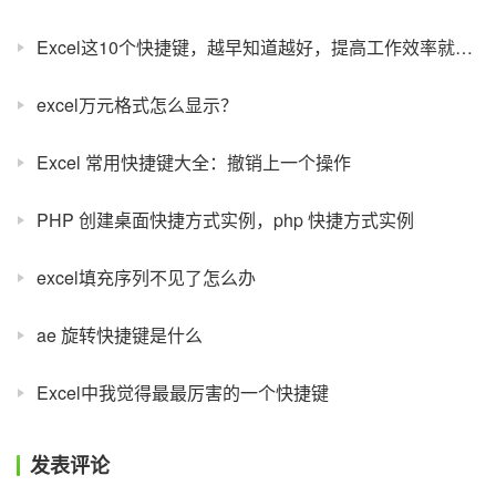
Excel这10个快捷键，越早知道越好，提高工作效率就是如此简单
excel万元格式怎么显示？
Excel 常用快捷键大全：撤销上一个操作
PHP 创建桌面快捷方式实例，php 快捷方式实例
excel填充序列不见了怎么办
ae 旋转快捷键是什么
Excel中我觉得最最厉害的一个快捷键
发表评论