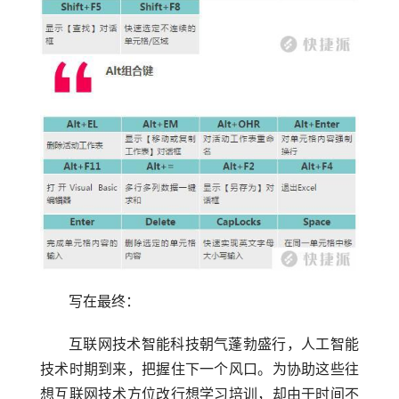
写在最终：
互联网技术智能科技朝气蓬勃盛行，人工智能
技术时期到来，把握住下一个风口。为协助这些往
想互联网技术方位改行想学习培训，却由于时间不