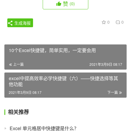
赞
(0)
0
0
生成海报
10个Excel快捷键，简单实用，一定要会用
上一篇
2021年3月9日 08:17
excel中提高效率必学快捷键（六）——快捷选择等其
他功能
2021年3月9日 08:17
下一篇
相关推荐
Excel 单元格居中快捷键是什么？