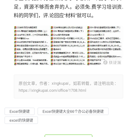
足，資源不够而舍弃的人。必须免.费学习培训资.
料的同学们，评.论回应“材料”就可以。
原创文章，作者：xingkupai，如若转载，请注明出处：
https://xingkupai.com/office/1708.html
Excel快捷键
Excel快捷键大全66个办公必备快捷键
excel的快捷键