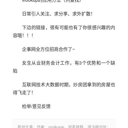
日常引人关注、求分享、求外扩散！
下边的链接，很有可能也有了你很感兴趣的内
容哦！！！
企事网全方位招商合作了~
女生从业财务会计工作，有3个优势和一个缺
陷
互联网技术大数据时期，炒房团拿到的房屋也
得飞走了！
检举/意见反馈
原创文章，作者：xingkupai，如若转载，请注明出处：