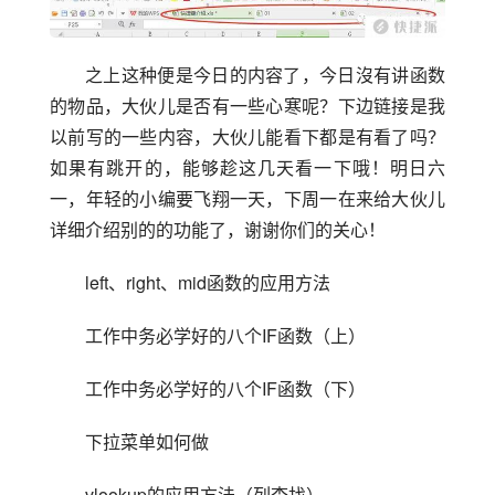
之上这种便是今日的内容了，今日沒有讲函数
的物品，大伙儿是否有一些心寒呢？下边链接是我
以前写的一些内容，大伙儿能看下都是有看了吗？
如果有跳开的，能够趁这几天看一下哦！明日六
一，年轻的小编要飞翔一天，下周一在来给大伙儿
详细介绍别的的功能了，谢谢你们的关心！
left、right、mid函数的应用方法
工作中务必学好的八个IF函数（上）
工作中务必学好的八个IF函数（下）
下拉菜单如何做
vlookup的应用方法（列查找）