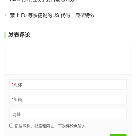
禁止 F5 等快捷键的 JS 代码 _ 典型特效
发表评论
*
昵称：
*
邮箱：
网址：
记住昵称、邮箱和网址，下次评论免输入