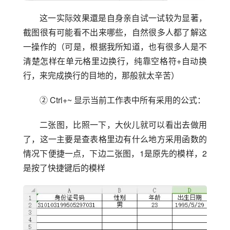
这一实际效果還是自身亲自试一试较为显著，
截图很有可能看不出来哪些，自然很多人都了解这
一操作的（可是，根据我所知道，也有很多人是不
清楚怎样在单元格里边换行，纯靠空格符+自动换
行，来完成换行的目地的，那般就太辛苦）
② Ctrl+~ 显示当前工作表中所有采用的公式：
二张图，比照一下，大伙儿就可以看出去做用
了，这一主要是查表格里边有什么地方采用函数的
情况下便捷一点，下边二张图，1是原先的模样，2
是按了快捷键后的模样