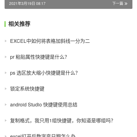
2021年3月19日 08:17
下一篇
相关推荐
EXCEL中如何将表格加斜线一分为二
pr 粘贴属性快捷键是什么？
ps 选区放大缩小快捷键是什么？
锁定系统快捷键
android Studio 快捷键使用总结
复制格式，我只用1组快捷键，你知道是哪组吗？
excel打开后数字变日期怎么办