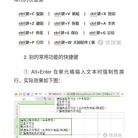
2. 别的常用功能的快捷键
① Alt+Enter 在单元格输入文本时强制性换
行，实际效果如下图：