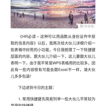
《HR必读 – 这种可以用函数从身份证件中获
取的信息内容》以后，我再次给大伙儿详细介绍一
些表格中好用的小功能，今日我梳理了一下快捷键
层面的内容，跟大伙儿介绍一下，这儿要跟大伙儿
表明一下，由于我平常是WPS表格用的比较多，因
此有一些内容很有可能会跟Excel不一样，请大伙
儿多多包涵！
下边进到今日的主题：
1. 常用快捷键先简易列举一些大伙儿平常较为
常用的快捷键