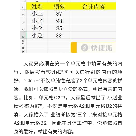
大家只必须在第一个单元格中填写有关的内
容，随后按着“Ctrl+E”就可以进行别的内容的填
好。”Ctrl+E”不仅单纯性完成了2个单元格内容的拼
凑，我们可以依照自身喜爱的格式，輸出有关的内
容。比如，单元格C2中，大家最后輸出了“小赵业
绩考核为87”，不仅是单元格A2和单元格B2的拼
凑，大家插入了“业绩考核为”三个字来对接单元格
A2和单元格B2。因此在具体工作中，你能依照自
身的爱好，輸出有关的内容。