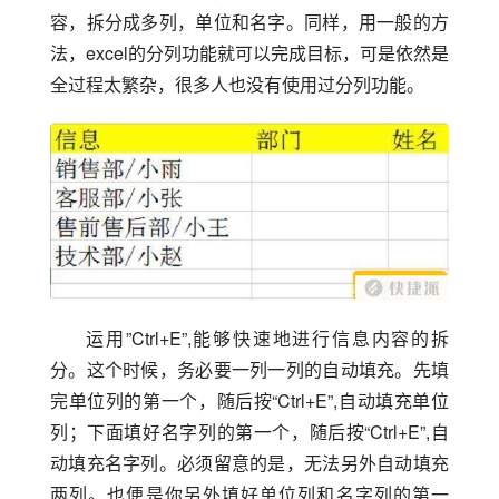
容，拆分成多列，单位和名字。同样，用一般的方
法，excel的分列功能就可以完成目标，可是依然是
全过程太繁杂，很多人也没有使用过分列功能。
运用”Ctrl+E”,能够快速地进行信息内容的拆
分。这个时候，务必要一列一列的自动填充。先填
完单位列的第一个，随后按“Ctrl+E”,自动填充单位
列；下面填好名字列的第一个，随后按“Ctrl+E”,自
动填充名字列。必须留意的是，无法另外自动填充
两列。也便是你另外填好单位列和名字列的第一