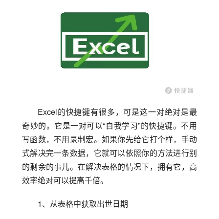
Excel的快捷键有很多，可是这一对绝对是最
奇妙的。它是一对可以“自我学习”的快捷键。不用
写函数，不用录制宏。如果你先给它打个样，手动
式解决完一条数据，它就可以依照你的方法进行别
的剩余的事儿。在解决表格的情况下，拥有它，高
效率绝对可以提高千倍。
1、从表格中获取出世日期