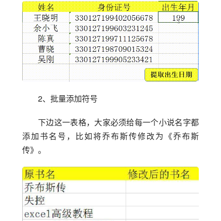
2、批量添加符号
下边这一表格，大家必须给每一个小说名字都
添加书名号，比如将乔布斯传修改为《乔布斯
传》。