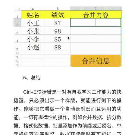
5、总结
Ctrl+E快捷键是一对有自我学习工作能力的快
捷键，只必须出示一个样版，就能进行剩下的操
作。能够把它看做一个自动录制宏而且运用的功
能。一切有规律性的操作，例如合并数据、拆分数
据、格式化数据、批量添加作为前缀或后缀名、单
元格内容次序调整、数据获取都很有可能试一下