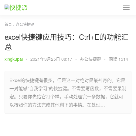
首页
办公快捷键
excel快捷键应用技巧：Ctrl+E的功能汇
总
xingkupai
•
2021年3月25日 08:17
•
办公快捷键
•
阅读 1514
Excel的快捷键有很多，但是这一对绝对是最神奇的。它是
一对能够“自我学习”的快捷键。不需要写函数，不需要录制
宏。只要你先给它打个样，手动处理完一条数据，它就可
以按照你的方法完成其他剩下的事情。在处理…