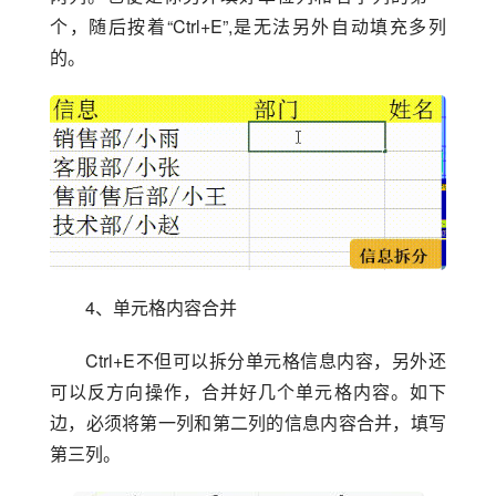
个，随后按着“Ctrl+E”,是无法另外自动填充多列
的。
4、单元格内容合并
Ctrl+E不但可以拆分单元格信息内容，另外还
可以反方向操作，合并好几个单元格内容。如下
边，必须将第一列和第二列的信息内容合并，填写
第三列。