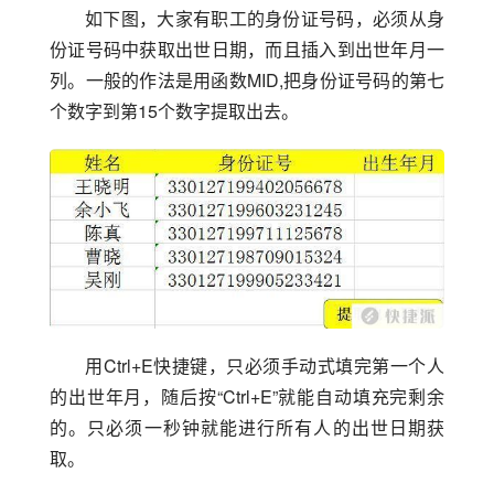
如下图，大家有职工的身份证号码，必须从身
份证号码中获取出世日期，而且插入到出世年月一
列。一般的作法是用函数MID,把身份证号码的第七
个数字到第15个数字提取出去。
用Ctrl+E快捷键，只必须手动式填完第一个人
的出世年月，随后按“Ctrl+E”就能自动填充完剩余
的。只必须一秒钟就能进行所有人的出世日期获
取。