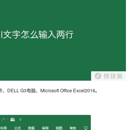
 G3电脑、Microsoft Office Excel2016。