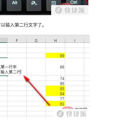
就可以输入第二行文字了。