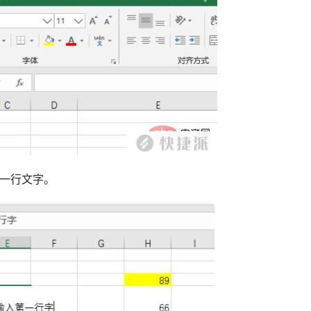
第一行文字。