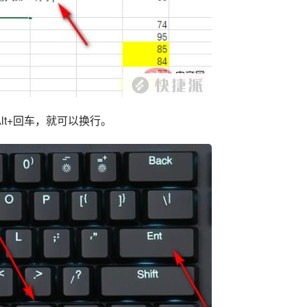
lt+回车，就可以换行。