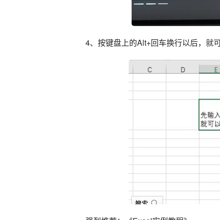
4、按键盘上的Alt+回车换行以后，