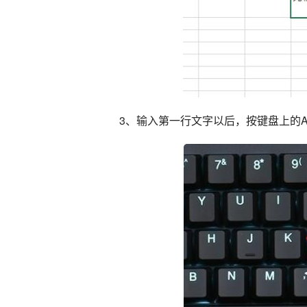
3、输入第一行文字以后，按键盘上的A