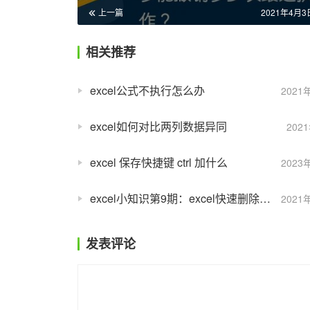
上一篇
2021年4月3日
相关推荐
excel公式不执行怎么办
2021
excel如何对比两列数据异同
202
excel 保存快捷键 ctrl 加什么
2023
excel小知识第9期：excel快速删除表格边框线
2021
发表评论