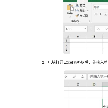
2、电脑打开Excel表格以后，先输入