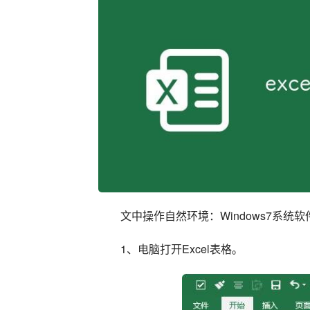
文中操作自然环境：Windows7系统软件、DELL
1、电脑打开Excel表格。