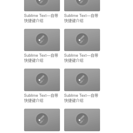
Sublime Text—自带
Sublime Text—自带
快捷键介绍
快捷键介绍
Sublime Text—自带
Sublime Text—自带
快捷键介绍
快捷键介绍
Sublime Text—自带
Sublime Text—自带
快捷键介绍
快捷键介绍