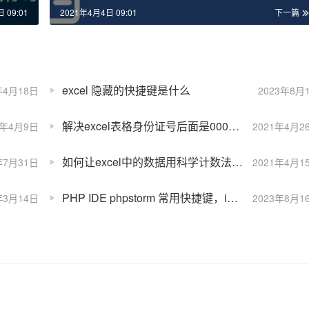
 09:01
2021年4月4日 09:01
下一篇
excel 隐藏的快捷键是什么
年4月18日
2023年8月
解决excel表格身份证号后面是000的问题
1年4月9日
2021年4月2
如何让excel中的数据用科学计数法显示？
年7月31日
2021年4月1
PHP IDE phpstorm 常用快捷键，idephpstorm
年3月14日
2023年8月1