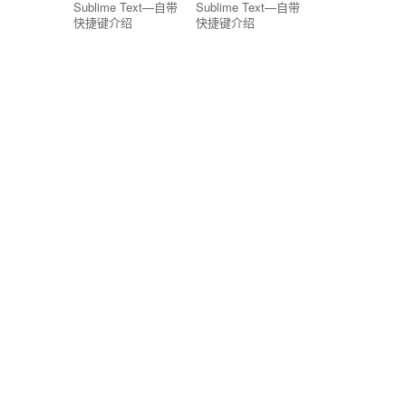
Sublime Text—自带
Sublime Text—自带
快捷键介绍
快捷键介绍