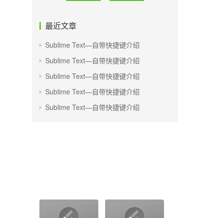
最近文章
Sublime Text—自带快捷键介绍
Sublime Text—自带快捷键介绍
Sublime Text—自带快捷键介绍
Sublime Text—自带快捷键介绍
Sublime Text—自带快捷键介绍