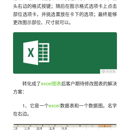
头右边的格式按键；随后在图示格式选项卡上点击
部位选项卡，并挑选置放在卡下的选项；最终能够
更改图示部位、尺寸就可以。
转化成了
excel
图表
后客户期待修改图表的解决
方案：
1、它是一个
excel
数据表和一个数据图。名字
在右边。