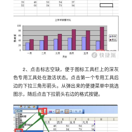
2、点击标志空缺，便于图标工具栏上的深灰
色专用工具处在激活状态。点击第一个专用工具后
边的下拉三角形箭头。从弹出来的便捷菜单中挑选
图示，随后点击下拉箭头右边的格式按键。