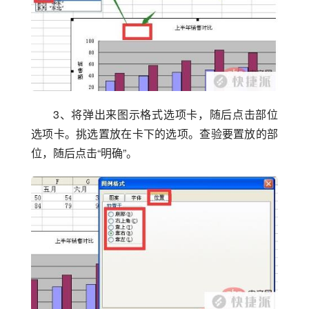
3、将弹出来图示格式选项卡，随后点击部位
选项卡。挑选置放在卡下的选项。查验要置放的部
位，随后点击“明确”。