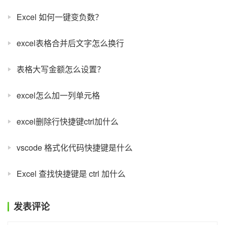
Excel 如何一键变负数？
excel表格合并后文字怎么换行
表格大写金额怎么设置？
excel怎么加一列单元格
excel删除行快捷键ctrl加什么
vscode 格式化代码快捷键是什么
Excel 查找快捷键是 ctrl 加什么
发表评论