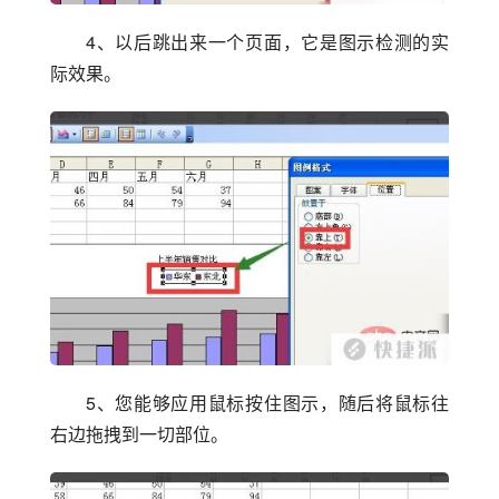
4、以后跳出来一个页面，它是图示检测的实
际效果。
5、您能够应用鼠标按住图示，随后将鼠标往
右边拖拽到一切部位。