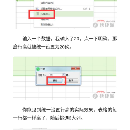
输入一个数据，我输入了20，点一下明确，那
麼行高就被统一设置为20磅。
你能见到统一设置行高的实际效果，表格的每
一行都一样高了，随后挑选6大列。