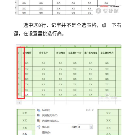
选中这8行，记牢并不是全选表格，点一下右
键，在设置里挑选行高。