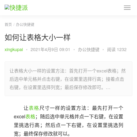
首页
办公快捷键
如何让表格大小一样
xingkupai
•
2021年4月9日 09:01
•
办公快捷键
•
阅读 1232
让表格大小一样的设置方法：首先打开一个excel表格；然
后选中单元格并点击右键，在设置里选择行高；接着点击
右键，在设置里选择列宽；最后保存修改即可。…
让
表格
尺寸一样的设置方法：最先打开一个
excel
表格
；随后选中单元格并点一下右键，在设置
里挑选行高；然后点一下右键，在设置里挑选列
宽；最终保存修改就可以。