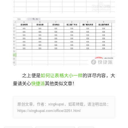
之上便是
如何让表格大小一样
的详尽内容，大
量请关心
快捷派
其他类似文章！
原创文章，作者：xingkupai，如若转载，请注明出处：
https://xingkupai.com/office/2251.html