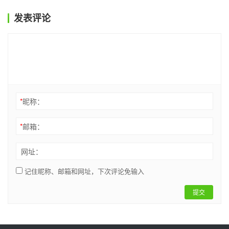
发表评论
*
昵称：
*
邮箱：
网址：
记住昵称、邮箱和网址，下次评论免输入
提交