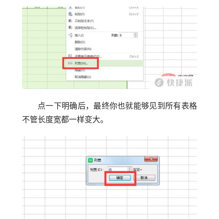
点一下明确后，最终你也就能够见到所有表格
不管长度宽都一样变大。