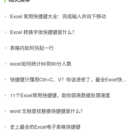
Excel 常用快捷键大全：完成输入并向下移动
Excel 转换字体快捷键是什么？
表格内如何另起一行
excel如何统计80到90分人数
快捷键只懂用Ctrl+C、V？你该进修了，最全Excel快捷键合集，备份
11个Excel常用快捷键，助你提高数据处理速度
word 文档查找替换快捷键是什么？
史上最全的Excel电子表格快捷键