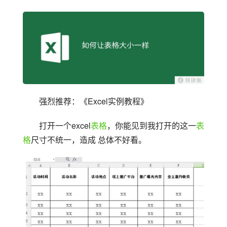
强烈推荐：《Excel实例教程》
打开一个excel
表格
，你能见到我打开的这一
表
格
尺寸不统一，造成 总体不好看。