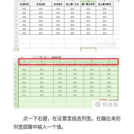
点一下右键，在设置里挑选列宽。在蹦出来的
列宽提醒中输入一个值。