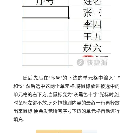
随后先后在“序号”的下边的单元格中输入"1”
和"2".然后选中这两个单元格,将鼠标放进被选中的
单元格的右下方,当鼠标变为"灰黑色十字"光标时,准
时鼠标左键不放,另外拖拽到内容的最终一行再释放
出来鼠标.便会发觉所有序号下边的单元格自动进行
填充.