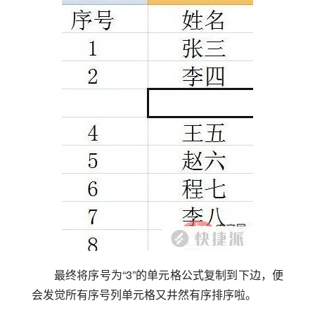
最终将序号为“3”的单元格公式复制到下边，便
会发觉所有序号列单元格又井然有序排序啦。