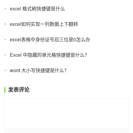
excel 格式刷快捷键是什么
excel如何实现一列数据上下翻转
excel表格中身份证号后三位是0怎么办
Excel 中隐藏的单元格快捷键是什么？
word 大小写快捷键是什么？
发表评论