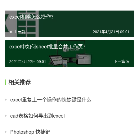
excel相乘怎么操作？
上一篇
2021年4月21日 09:01
excel中如何sheet批量合并工作页？
2021年4月22日 09:01
下一篇
相关推荐
excel重复上一个操作的快捷键是什么
cad表格如何导出到excel
Photoshop 快捷键