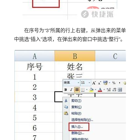
在序号为“3”所属的行上右键，从弹出来的菜单
中挑选“插入”选项，在弹出来的窗口中挑选“整行”。