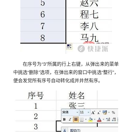
在序号为“3”所属的行上右键，从弹出来的菜单
中挑选“删除”选项，在弹出来的窗口中挑选“整行”，
便会发觉所有序号自动转化成并井然有序。