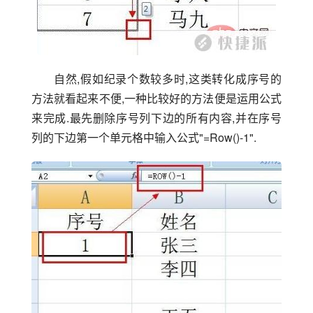
自然,假如纪录个数较多时,这类转化成序号的
方法就看起来不便,一种比较好的方法便是运用公式
来完成.最先删除序号列下边的所有内容,并在序号
列的下边第一个单元格中输入公式"=Row()-1".