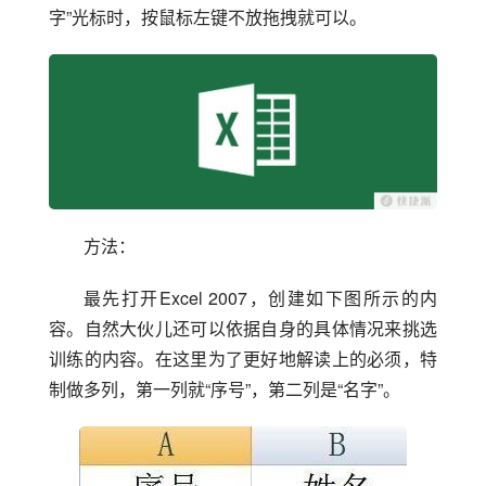
字”光标时，按鼠标左键不放拖拽就可以。
方法：
最先打开Excel 2007，创建如下图所示的内
容。自然大伙儿还可以依据自身的具体情况来挑选
训练的内容。在这里为了更好地解读上的必须，特
制做多列，第一列就“序号”，第二列是“名字”。