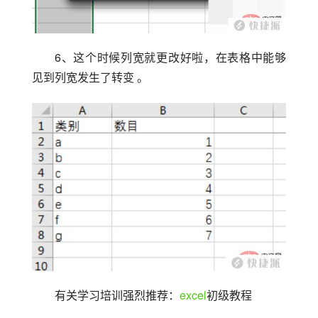
6、这个时候列宽就更改好啦，在表格中能够
见到列宽发生了转变 。
有关学习培训强烈推荐：
excel
初级教程