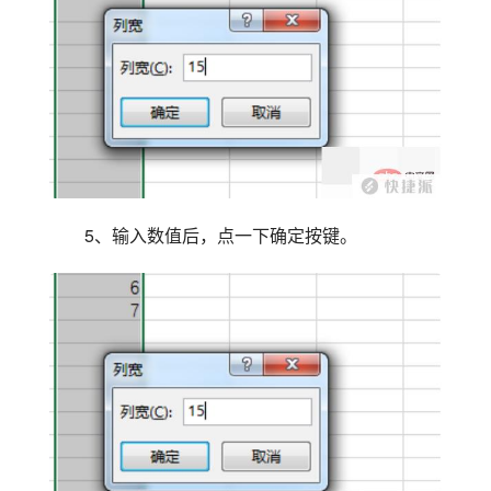
5、输入数值后，点一下确定按键。