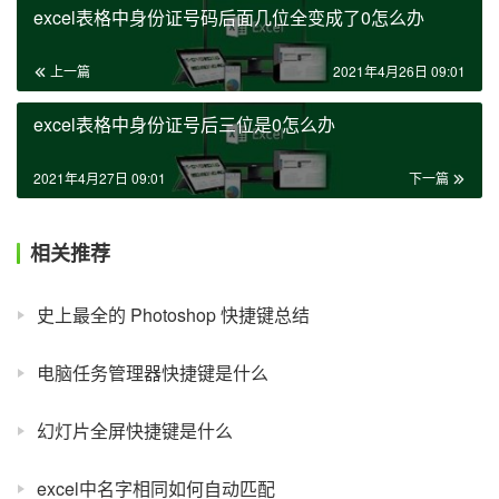
excel表格中身份证号码后面几位全变成了0怎么办
上一篇
2021年4月26日 09:01
excel表格中身份证号后三位是0怎么办
2021年4月27日 09:01
下一篇
相关推荐
史上最全的 Photoshop 快捷键总结
电脑任务管理器快捷键是什么
幻灯片全屏快捷键是什么
excel中名字相同如何自动匹配