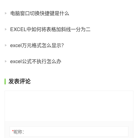
电脑窗口切换快捷键是什么
EXCEL中如何将表格加斜线一分为二
excel万元格式怎么显示？
excel公式不执行怎么办
发表评论
*
昵称：