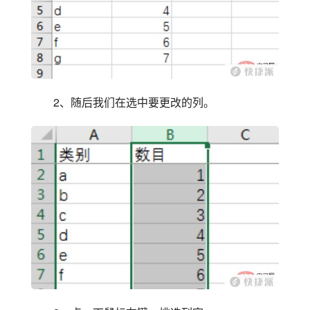
2、随后我们在选中要更改的列。