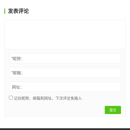
发表评论
*
昵称：
*
邮箱：
网址：
记住昵称、邮箱和网址，下次评论免输入
提交