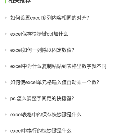
相关推荐
如何设置excel多列内容相同的对齐？
excel保存快捷键ctrl加什么
excel如何一列除以固定数值？
excel中为什么复制粘贴到表格里数字就不同
如何使excel单元格输入值自动乘一个数？
ps 怎么调整字间距的快捷键？
excel表格中的保存快捷键是什么
excel中换行的快捷键是什么