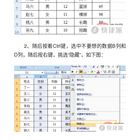
2、随后按着Ctrl键，选中不要想的数据B列和
D列，随后按右键，挑选“隐藏”，如下图：