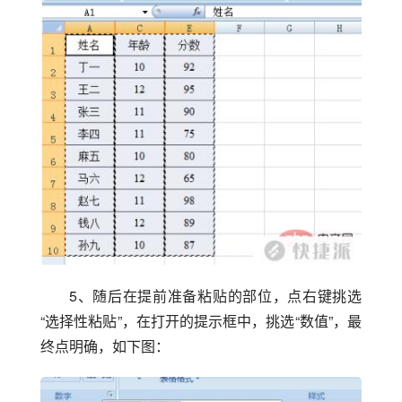
5、随后在提前准备粘贴的部位，点右键挑选
“选择性粘贴”，在打开的提示框中，挑选“数值”，最
终点明确，如下图：