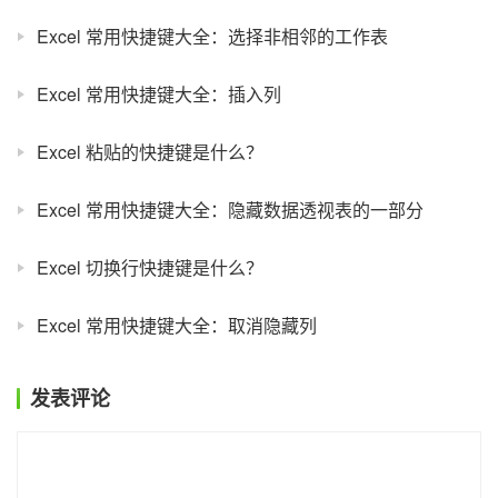
Excel 常用快捷键大全：选择非相邻的工作表
Excel 常用快捷键大全：插入列
Excel 粘贴的快捷键是什么？
Excel 常用快捷键大全：隐藏数据透视表的一部分
Excel 切换行快捷键是什么？
Excel 常用快捷键大全：取消隐藏列
发表评论