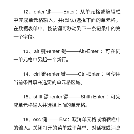
12、enter 键——–Enter：从单元格或编辑栏
中完成单元格输入，并(默认)选择下面的单元格。
在数据表单中，按该键可移动到下一条记录中的第
一个字段。
13、alt 键+enter 键——–Alt+Enter ：可在同
一单元格中另起一个新行。
14、ctrl 键+enter 键——–Ctrl+Enter ：可使用
当前条目填充选定的单元格区域。
15、shift 键+enter 键——–Shift+Enter ：可完
成单元格输入并选择上面的单元格。
16、esc 键——–Esc：取消单元格或编辑栏中
的输入。关闭打开的菜单或子菜单、对话框或消息