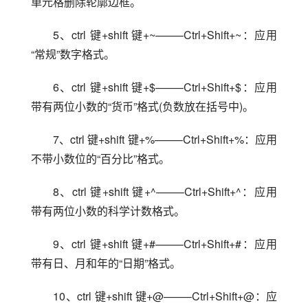
单元格删除轮廓边框。
5、ctrl 键+shift 键+~——–Ctrl+Shift+~：应用
“常规”数字格式。
6、ctrl 键+shift 键+$——–Ctrl+Shift+$：应用
带有两位小数的“货币”格式(负数放在括号中)。
7、ctrl 键+shift 键+%——–Ctrl+Shift+%：应用
不带小数位的“百分比”格式。
8、ctrl 键+shift 键+^——–Ctrl+Shift+^：应用
带有两位小数的科学计数格式。
9、ctrl 键+shift 键+#——–Ctrl+Shift+#：应用
带有日、月和年的“日期”格式。
10、ctrl 键+shift 键+@——–Ctrl+Shift+@：应