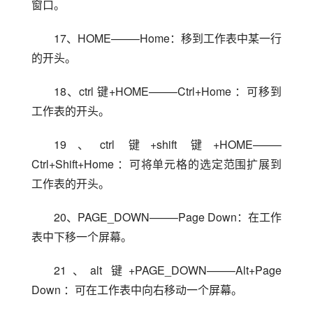
窗口。
17、HOME——–Home：移到工作表中某一行
的开头。
18、ctrl 键+HOME——–Ctrl+Home ：可移到
工作表的开头。
19、ctrl 键+shift 键+HOME——–
Ctrl+Shift+Home ：可将单元格的选定范围扩展到
工作表的开头。
20、PAGE_DOWN——–Page Down：在工作
表中下移一个屏幕。
21、alt 键+PAGE_DOWN——–Alt+Page 
Down ：可在工作表中向右移动一个屏幕。