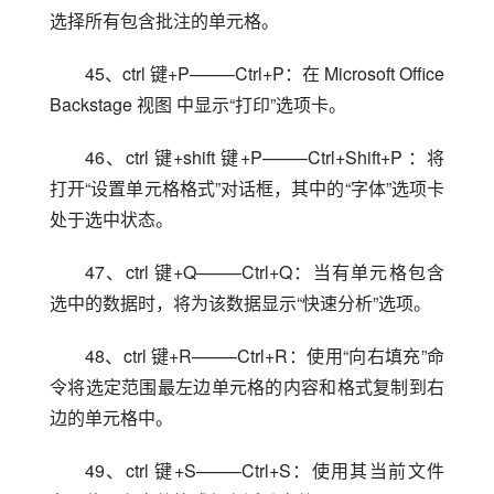
选择所有包含批注的单元格。
45、ctrl 键+P——–Ctrl+P：在 Microsoft Office 
Backstage 视图 中显示“打印”选项卡。
46、ctrl 键+shift 键+P——–Ctrl+Shift+P ：将
打开“设置单元格格式”对话框，其中的“字体”选项卡
处于选中状态。
47、ctrl 键+Q——–Ctrl+Q：当有单元格包含
选中的数据时，将为该数据显示“快速分析”选项。
48、ctrl 键+R——–Ctrl+R：使用“向右填充”命
令将选定范围最左边单元格的内容和格式复制到右
边的单元格中。
49、ctrl 键+S——–Ctrl+S：使用其当前文件