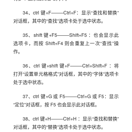
34、ctrl 键+F——–Ctrl+F：显示“查找和替换”
对话框，其中的“查找”选项卡处于选中状态。
35、shift 键+F5——–Shift+F5 ：也会显示此
选项卡，而按 Shift+F4 则会重复上一次“查找”操
作。
36、ctrl 键+shift 键+F——–Ctrl+Shift+F ：将
打开“设置单元格格式”对话框，其中的“字体”选项卡
处于选中状态。
37、ctrl 键+G 或 F5——–Ctrl+G 或 F5：显示
“定位”对话框，按 F5 也会显示此对话框。
38、ctrl 键+H——–Ctrl+H ：显示“查找和替换”
对话框，其中的“替换”选项卡处于选中状态。