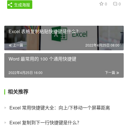
0
0
生成海报
Excel 表格复制粘贴快捷键是什么？
上一篇
2022年4月25日 08:00
Word 最常用的 100 个通用快捷键
2022年4月25日 16:00
下一篇
相关推荐
Excel 常用快捷键大全：向上/下移动一个屏幕距离
Excel 复制到下一行快捷键是什么？