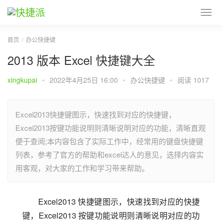
首页
办公快捷键
2013 版本 Excel 快捷键大全
xingkupai
•
2022年4月25日 16:00
•
办公快捷键
•
阅读 1017
Excel2013快捷键图示，快速找到对应的快捷键，
Excel2013按键功能说明则清晰说明对应的功能，清晰直观
便于查阅;本内容包含了实际工作中，经常用的键盘快捷键
列表，参考了官方的帮助和excel达人的意见，选择内容实
用客观，对大家的工作和学习带来帮助。
Excel2013 快捷键图示，快速找到对应的快捷
键，Excel2013 按键功能说明则清晰说明对应的功