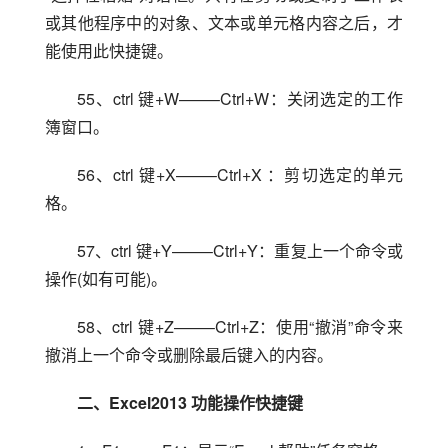
或其他程序中的对象、文本或单元格内容之后，才
能使用此快捷键。
55、ctrl 键+W——–Ctrl+W：关闭选定的工作
簿窗口。
56、ctrl 键+X——–Ctrl+X ：剪切选定的单元
格。
57、ctrl 键+Y——–Ctrl+Y：重复上一个命令或
操作(如有可能)。
58、ctrl 键+Z——–Ctrl+Z：使用“撤消”命令来
撤消上一个命令或删除最后键入的内容。
二、Excel2013 功能操作快捷键