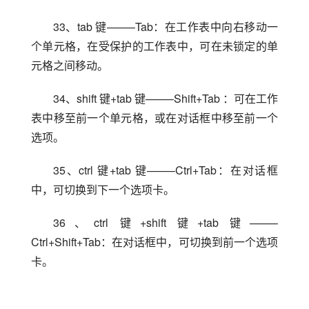
33、tab 键——–Tab：在工作表中向右移动一
个单元格，在受保护的工作表中，可在未锁定的单
元格之间移动。
34、shift 键+tab 键——–Shift+Tab ：可在工作
表中移至前一个单元格，或在对话框中移至前一个
选项。
35、ctrl 键+tab 键——–Ctrl+Tab：在对话框
中，可切换到下一个选项卡。
36、ctrl 键+shift 键+tab 键——–
Ctrl+Shift+Tab：在对话框中，可切换到前一个选项
卡。