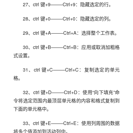
27、ctrl 键+9——–Ctrl+9：隐藏选定的行。
28、ctrl 键+0——–Ctrl+0：隐藏选定的列。
29、ctrl 键+A——–Ctrl+A：选择整个工作表。
30、ctrl 键+B——–Ctrl+B：应用或取消加粗格
式设置。
31、ctrl 键+C——–Ctrl+C：复制选定的单元
格。
32、ctrl 键+D——–Ctrl+D：使用“向下填充”命
令将选定范围内最顶层单元格的内容和格式复制到
下面的单元格中。
33、ctrl 键+E——–Ctrl+E：使用列周围的数据
将多个值添加到活动列中。