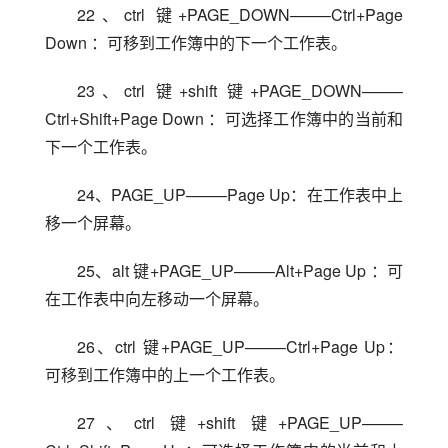
22、ctrl 键+PAGE_DOWN——–Ctrl+Page 
Down ：可移到工作簿中的下一个工作表。
23、ctrl 键+shift 键+PAGE_DOWN——–
Ctrl+Shift+Page Down ：可选择工作簿中的当前和
下一个工作表。
24、PAGE_UP——–Page Up：在工作表中上
移一个屏幕。
25、alt 键+PAGE_UP——–Alt+Page Up ：可
在工作表中向左移动一个屏幕。
26、ctrl 键+PAGE_UP——–Ctrl+Page Up：
可移到工作簿中的上一个工作表。
27、ctrl 键+shift 键+PAGE_UP——–