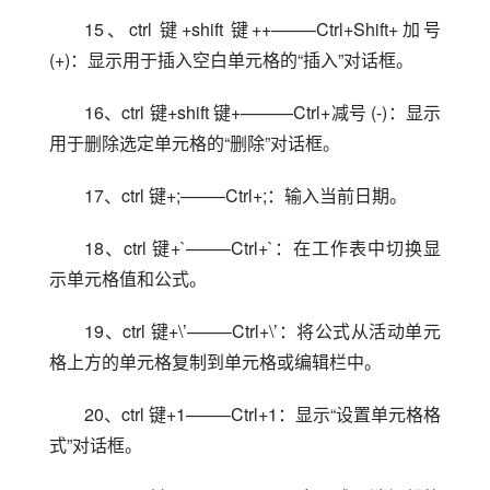
15、ctrl 键+shift 键++——–Ctrl+Shift+加号 
(+)：显示用于插入空白单元格的“插入”对话框。
16、ctrl 键+shift 键+———Ctrl+减号 (-)：显示
用于删除选定单元格的“删除”对话框。
17、ctrl 键+;——–Ctrl+;：输入当前日期。
18、ctrl 键+`——–Ctrl+`：在工作表中切换显
示单元格值和公式。
19、ctrl 键+\’——–Ctrl+\’：将公式从活动单元
格上方的单元格复制到单元格或编辑栏中。
20、ctrl 键+1——–Ctrl+1：显示“设置单元格格
式”对话框。