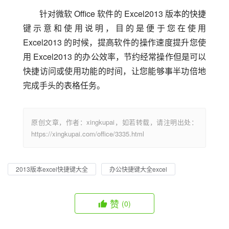
针对微软 Office 软件的 Excel2013 版本的快捷
键示意和使用说明，目的是便于您在使用 
Excel2013 的时候，提高软件的操作速度提升您使
用 Excel2013 的办公效率，节约经常操作但是可以
快捷访问或使用功能的时间，让您能够事半功倍地
完成手头的表格任务。
原创文章，作者：xingkupai，如若转载，请注明出处：
https://xingkupai.com/office/3335.html
2013版本excel快捷键大全
办公快捷键大全excel
赞
(0)