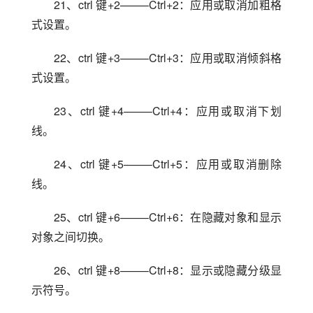
21、ctrl 键+2——–Ctrl+2：应用或取消加粗格
式设置。
22、ctrl 键+3——–Ctrl+3：应用或取消倾斜格
式设置。
23、ctrl 键+4——–Ctrl+4：应用或取消下划
线。
24、ctrl 键+5——–Ctrl+5：应用或取消删除
线。
25、ctrl 键+6——–Ctrl+6：在隐藏对象和显示
对象之间切换。
26、ctrl 键+8——–Ctrl+8：显示或隐藏分级显
示符号。