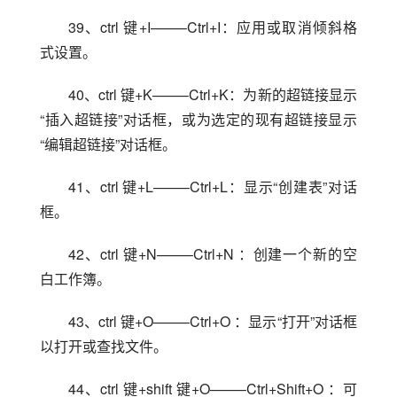
39、ctrl 键+I——–Ctrl+I：应用或取消倾斜格
式设置。
40、ctrl 键+K——–Ctrl+K：为新的超链接显示
“插入超链接”对话框，或为选定的现有超链接显示
“编辑超链接”对话框。
41、ctrl 键+L——–Ctrl+L：显示“创建表”对话
框。
42、ctrl 键+N——–Ctrl+N ：创建一个新的空
白工作簿。
43、ctrl 键+O——–Ctrl+O ：显示“打开”对话框
以打开或查找文件。
44、ctrl 键+shift 键+O——–Ctrl+Shift+O ：可