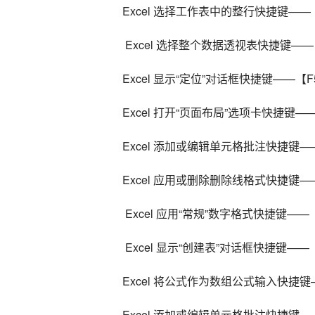
Excel 选择工作表中的整行快捷键——【
 Excel 选择整个数据透视表快捷键——【Ctr
Excel 显示“定位”对话框快捷键——【F
Excel 打开“页面布局”选项卡快捷键——
Excel 添加或编辑单元格批注快捷键——【
Excel 应用或删除删除线格式快捷键——【
 Excel 应用“常规”数字格式快捷键——【Ct
 Excel 显示“创建表”对话框快捷键——【Ctr
Excel 将公式作为数组公式输入快捷键——【C
Excel 添加或编辑单元格批注快捷键——【