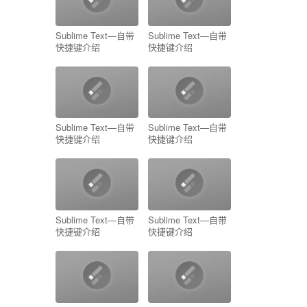
Sublime Text—自带
Sublime Text—自带
快捷键介绍
快捷键介绍
Sublime Text—自带
Sublime Text—自带
快捷键介绍
快捷键介绍
Sublime Text—自带
Sublime Text—自带
快捷键介绍
快捷键介绍