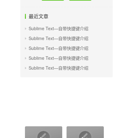
最近文章
Sublime Text—自带快捷键介绍
Sublime Text—自带快捷键介绍
Sublime Text—自带快捷键介绍
Sublime Text—自带快捷键介绍
Sublime Text—自带快捷键介绍