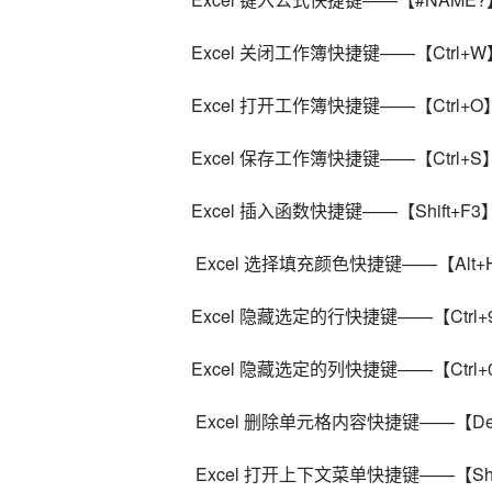
Excel 关闭工作簿快捷键——【Ctrl+W
Excel 打开工作簿快捷键——【Ctrl+O
Excel 保存工作簿快捷键——【Ctrl+S
Excel 插入函数快捷键——【Shift+F3
 Excel 选择填充颜色快捷键——【Alt+H
Excel 隐藏选定的行快捷键——【Ctrl+
Excel 隐藏选定的列快捷键——【Ctrl+
 Excel 删除单元格内容快捷键——【Del
 Excel 打开上下文菜单快捷键——【Shi