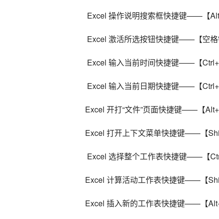
 Excel 操作说明搜索框快捷键——【Alt
 Excel 激活所选按钮快捷键——【空格键
 Excel 输入当前时间快捷键——【Ctrl+Sh
 Excel 输入当前日期快捷键——【Ctrl+
Excel 开打“文件”页面快捷键——【Alt
Excel 打开上下文菜单快捷键——【Shif
 Excel 选择整个工作表快捷键——【Ctrl+
Excel 计算活动工作表快捷键——【Shif
Excel 插入新的工作表快捷键——【Alt+S