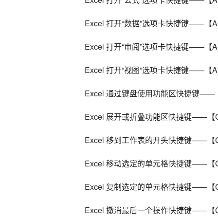
Excel 打开“数据”选项卡快捷键——【Al
Excel 打开“审阅”选项卡快捷键——【Al
Excel 打开“视图”选项卡快捷键——【Al
Excel 通过键盘使用功能区快捷键——
Excel 展开或折叠功能区快捷键——【Ct
Excel 移到工作表的开头快捷键——【Ct
Excel 移动选定的单元格快捷键——【Ct
Excel 复制选定的单元格快捷键——【Ct
Excel 撤消最后一个操作快捷键——【Ct