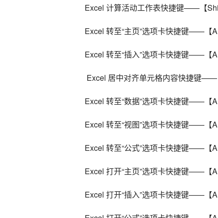
Excel 计算活动工作表快捷键——【Shif
Excel 转至“主页”选项卡快捷键——【Al
Excel 转至“插入”选项卡快捷键——【Al
 Excel 居中对齐单元格内容快捷键——【
Excel 转至“数据”选项卡快捷键——【Al
Excel 转至“视图”选项卡快捷键——【Al
Excel 转至“公式”选项卡快捷键——【Al
Excel 打开“主页”选项卡快捷键——【Al
Excel 打开“插入”选项卡快捷键——【Al
Excel 打开“公式”选项卡快捷键——【Al