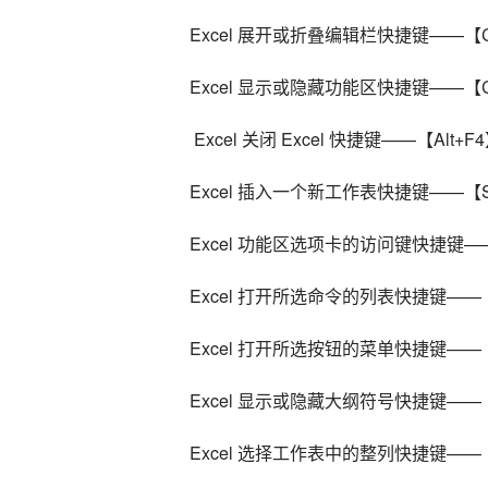
Excel 展开或折叠编辑栏快捷键——【Ctrl
Excel 显示或隐藏功能区快捷键——【Ct
 Excel 关闭 Excel 快捷键——【Alt+F
Excel 插入一个新工作表快捷键——【Shi
Excel 功能区选项卡的访问键快捷键
Excel 打开所选命令的列表快捷键—
Excel 打开所选按钮的菜单快捷键——
Excel 显示或隐藏大纲符号快捷键——【C
Excel 选择工作表中的整列快捷键——【