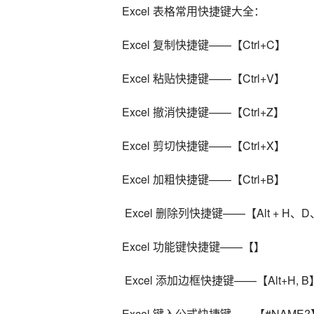
Excel 表格常用快捷键大全：
Excel 复制快捷键——【Ctrl+C】
Excel 粘贴快捷键——【Ctrl+V】
Excel 撤消快捷键——【Ctrl+Z】
Excel 剪切快捷键——【Ctrl+X】
Excel 加粗快捷键——【Ctrl+B】
 Excel 删除列快捷键——【Alt + H、
Excel 功能键快捷键——【】
 Excel 添加边框快捷键——【Alt+H, B
Excel 键入公式快捷键——【#NAME?