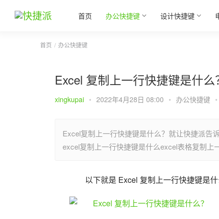
首页
办公快捷键
设计快捷键
首页
办公快捷键
Excel 复制上一行快捷键是什么
xingkupai
•
2022年4月28日 08:00
•
办公快捷键
•
Excel复制上一行快捷键是什么？就让快捷派告
excel复制上一行快捷键是什么excel表格复
以下就是 Excel 复制上一行快捷键是