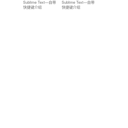
Sublime Text—自带
Sublime Text—自带
快捷键介绍
快捷键介绍