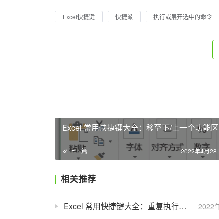
Excel快捷键
快捷派
执行或展开选中的命令
Excel 常用快捷键大全：移至下/上一个功能
上一篇
2022年4月28日
相关推荐
Excel 常用快捷键大全：重复执行上一命令或操作
2022