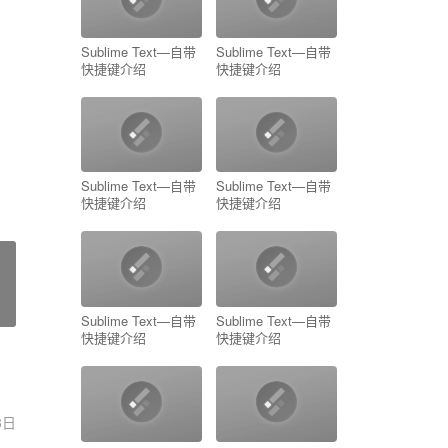
Sublime Text—自带
Sublime Text—自带
快捷键介绍
快捷键介绍
Sublime Text—自带
Sublime Text—自带
快捷键介绍
快捷键介绍
Sublime Text—自带
Sublime Text—自带
快捷键介绍
快捷键介绍
8日