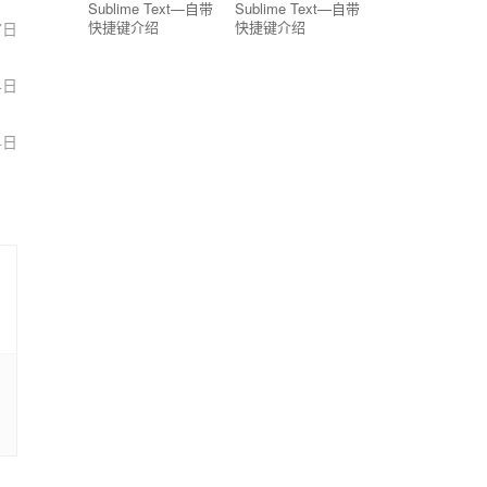
Sublime Text—自带
Sublime Text—自带
快捷键介绍
快捷键介绍
7日
4日
4日