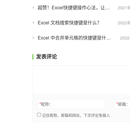
超赞！Excel快捷键操作心法，让你成为做表高手！
2021
Excel 文档搜索快捷键是什么？
2022
Excel 中合并单元格的快捷键是什么？
202
发表评论
*
昵称：
*
邮箱
记住昵称、邮箱和网址，下次评论免输入