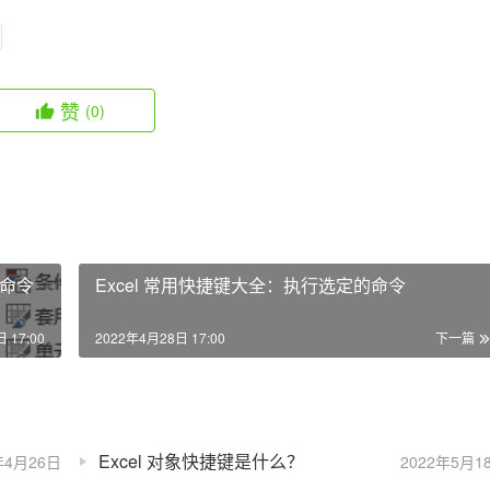
赞
(0)
区命令
Excel 常用快捷键大全：执行选定的命令
 17:00
2022年4月28日 17:00
下一篇
Excel 对象快捷键是什么？
年4月26日
2022年5月1