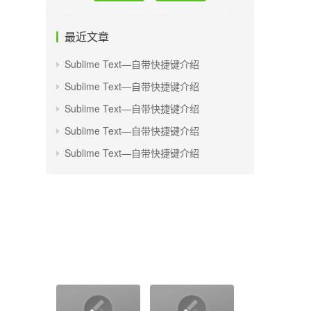
最近文章
Sublime Text—自带快捷键介绍
Sublime Text—自带快捷键介绍
Sublime Text—自带快捷键介绍
Sublime Text—自带快捷键介绍
Sublime Text—自带快捷键介绍