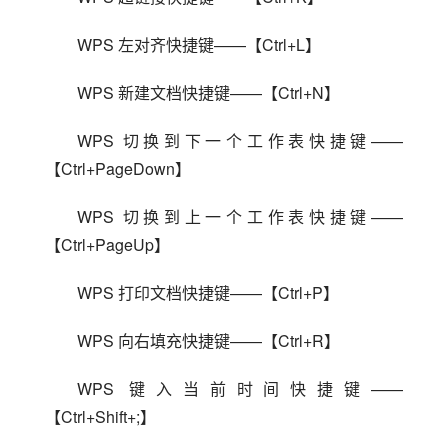
WPS 左对齐快捷键——【Ctrl+L】
WPS 新建文档快捷键——【Ctrl+N】
WPS 切换到下一个工作表快捷键——
【Ctrl+PageDown】
WPS 切换到上一个工作表快捷键——
【Ctrl+PageUp】
WPS 打印文档快捷键——【Ctrl+P】
WPS 向右填充快捷键——【Ctrl+R】
WPS 键入当前时间快捷键——
【Ctrl+Shift+;】