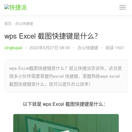
首页
办公快捷键
wps Excel 截图快捷键是什么？
xingkupai
•
2022年5月27日 08:00
•
办公快捷键
•
阅读 1501
wps Excel截图快捷键是什么？就让快捷派告诉你，这也是
很多小伙伴需要掌握的excel 快捷键，掌握熟练wps excel
截图快捷键是什么，就可以提升办公效率！
以下就是 wps Excel 截图快捷键是什么：