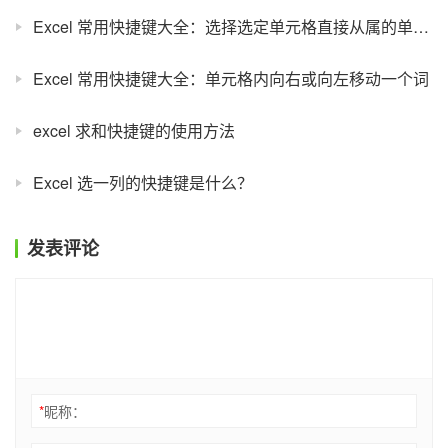
Excel 常用快捷键大全：选择选定单元格直接从属的单元格
Excel 常用快捷键大全：单元格内向右或向左移动一个词
excel 求和快捷键的使用方法
Excel 选一列的快捷键是什么？
发表评论
*
昵称：