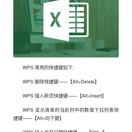
WPS 常用的快捷键如下：
WPS 删除快捷键——【Alt+Delete】
WPS 插入新页快捷键——【Alt+Insert】
WPS 显示清单的当前列中的数值下拉列表快
捷键——【Alt+向下键】