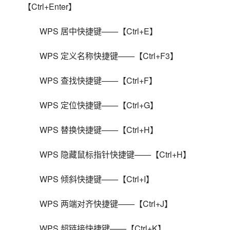
【Ctrl+Enter】
WPS 居中快捷键——【Ctrl+E】
WPS 定义名称快捷键——【Ctrl+F3】
WPS 查找快捷键——【Ctrl+F】
WPS 定位快捷键——【Ctrl+G】
WPS 替换快捷键——【Ctrl+H】
WPS 隐藏鼠标指针快捷键——【Ctrl+H】
WPS 倾斜快捷键——【Ctrl+I】
WPS 两端对齐快捷键——【Ctrl+J】
WPS 超链接快捷键——【Ctrl+K】