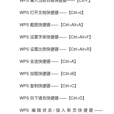
WPS 输入当前日期快捷键——【Ctrl+;】
WPS 打开文档快捷键——【Ctrl+0】
WPS 截图快捷键——【Ctrl+Alt+A】
WPS 设置字体快捷键——【Ctrl+Alt+F】
WPS 设置比例快捷键——【Ctrl+Alt+R】
WPS 全选快捷键——【Ctrl+A】
WPS 加粗快捷键——【Ctrl+B】
WPS 复制快捷键——【Ctrl+C】
WPS 向下填充快捷键——【Ctrl+D】
WPS 编辑状态/插入新页快捷键——