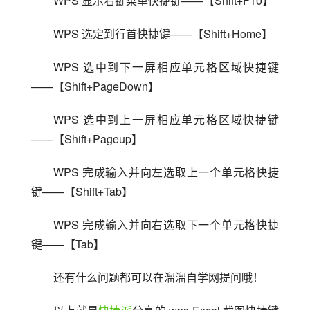
WPS 显示右键菜单快捷键——【Shift+F10】
WPS 选定到行首快捷键——【Shift+Home】
WPS 选中到下一屏相应单元格区域快捷键
——【Shift+PageDown】
WPS 选中到上一屏相应单元格区域快捷键
——【Shift+Pageup】
WPS 完成输入并向左选取上一个单元格快捷
键——【Shift+Tab】
WPS 完成输入并向右选取下一个单元格快捷
键——【Tab】
还有什么问题都可以在溜溜自学网提问哦！