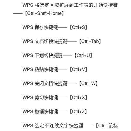
WPS 将选定区域扩展到工作表的开始快捷键
——【Ctrl+Shift+Home】
WPS 保存快捷键——【Ctrl+S】
WPS 文档切换快捷键——【Ctrl+Tab】
WPS 下划线快捷键——【Ctrl+U】
WPS 粘贴快捷键——【Ctrl+V】
WPS 关闭文档快捷键——【Ctrl+W】
WPS 剪切快捷键——【Ctrl+X】
WPS 撤销快捷键——【Ctrl+Z】
WPS 选定不连续文字快捷键——【Ctrl+鼠标