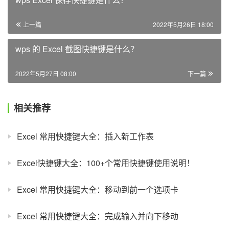
上一篇
2022年5月26日 18:00
wps 的 Excel 截图快捷键是什么？
2022年5月27日 08:00
下一篇
相关推荐
Excel 常用快捷键大全：插入新工作表
Excel快捷键大全：100+个常用快捷键使用说明！
Excel 常用快捷键大全：移动到前一个选项卡
Excel 常用快捷键大全：完成输入并向下移动