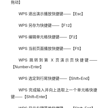
拖动】
WPS 退出演示播放快捷键——【Esc】
WPS 另存为快捷键——【F12】
WPS 编辑单元格快捷键——【F2】
WPS 当前页面播放快捷键——【F5】
WPS 跳转到第 X 页演示页快捷键——
【Number+Enter】
WPS 选定到行尾快捷键——【Shift+End】
WPS 完成输入并向上选取上一个单元格快捷
键——【Shift+Enter】