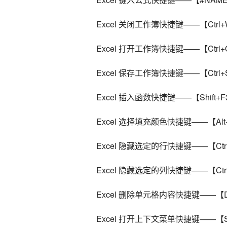
    Excel 关闭工作簿快捷键——【Ctrl
    Excel 打开工作簿快捷键——【Ctrl
    Excel 保存工作簿快捷键——【Ctrl
    Excel 插入函数快捷键——【Shift+
    Excel 选择填充颜色快捷键——【Alt
    Excel 隐藏选定的行快捷键——【Ctr
    Excel 隐藏选定的列快捷键——【Ctr
    Excel 删除单元格内容快捷键——【D
    Excel 打开上下文菜单快捷键——【S