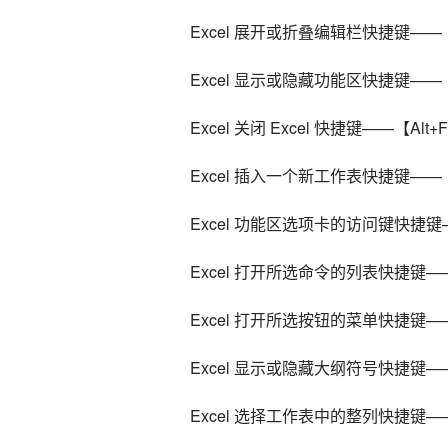
    Excel 展开或折叠编辑栏快捷键——【C
    Excel 显示或隐藏功能区快捷键——【
    Excel 关闭 Excel 快捷键——【Alt+
    Excel 插入一个新工作表快捷键——【
    Excel 功能区选项卡的访问键快捷
    Excel 打开所选命令的列表快捷
    Excel 打开所选按钮的菜单快捷键
    Excel 显示或隐藏大纲符号快捷键——
    Excel 选择工作表中的整列快捷键