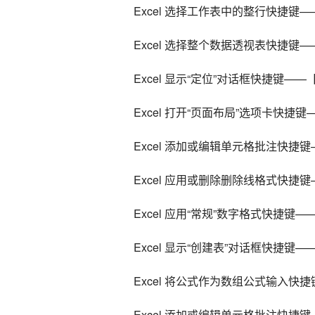
    Excel 选择工作表中的整行快捷键—
    Excel 选择整个数据透视表快捷键——【
    Excel 显示“定位”对话框快捷键——
    Excel 打开“页面布局”选项卡快捷键
    Excel 添加或编辑单元格批注快捷键—
    Excel 应用或删除删除线格式快捷键
    Excel 应用“常规”数字格式快捷键——【
    Excel 显示“创建表”对话框快捷键——【
    Excel 将公式作为数组公式输入快捷键—
    Excel 添加或编辑单元格批注快捷键—