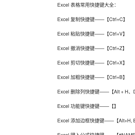
    Excel 表格常用快捷键大全：
    Excel 复制快捷键——【Ctrl+C】
    Excel 粘贴快捷键——【Ctrl+V】
    Excel 撤消快捷键——【Ctrl+Z】
    Excel 剪切快捷键——【Ctrl+X】
    Excel 加粗快捷键——【Ctrl+B】
    Excel 删除列快捷键——【Alt + 
    Excel 功能键快捷键——【】
    Excel 添加边框快捷键——【Alt+H,
    Excel 键入公式快捷键——【#NAM