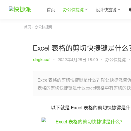
首页
办公快捷键
设计快捷键
首页
办公快捷键
Excel 表格的剪切快捷键是什么
xingkupai
•
2022年4月28日 18:00
•
办公快捷键
•
Excel表格的剪切快捷键是什么？就让快捷派告诉
表格的剪切快捷键是什么excel表格中有剪切
以下就是 Excel 表格的剪切快捷键是