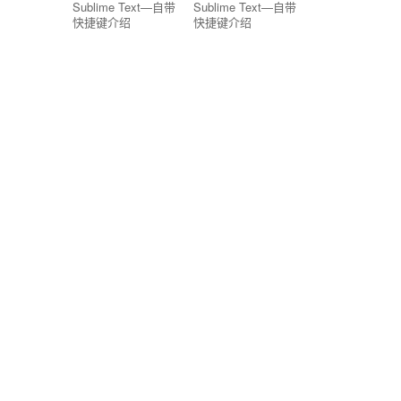
Sublime Text—自带
Sublime Text—自带
快捷键介绍
快捷键介绍