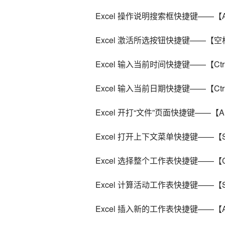
    Excel 操作说明搜索框快捷键——【Al
    Excel 激活所选按钮快捷键——【空
    Excel 输入当前时间快捷键——【Ctrl+
    Excel 输入当前日期快捷键——【Ctrl
    Excel 开打“文件”页面快捷键——【A
    Excel 打开上下文菜单快捷键——【Sh
    Excel 选择整个工作表快捷键——【Ctr
    Excel 计算活动工作表快捷键——【Sh
    Excel 插入新的工作表快捷键——【Alt