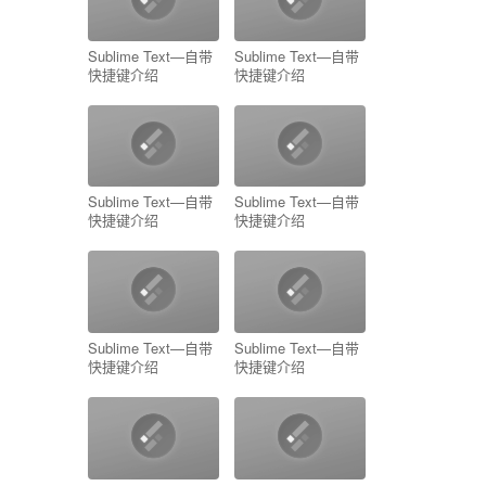
Sublime Text—自带
Sublime Text—自带
快捷键介绍
快捷键介绍
Sublime Text—自带
Sublime Text—自带
快捷键介绍
快捷键介绍
Sublime Text—自带
Sublime Text—自带
快捷键介绍
快捷键介绍