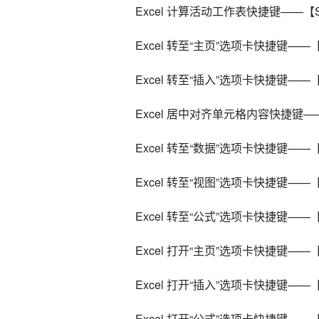
    Excel 计算活动工作表快捷键——【Sh
    Excel 转至“主页”选项卡快捷键——【
    Excel 转至“插入”选项卡快捷键——【
    Excel 居中对齐单元格内容快捷键—
    Excel 转至“数据”选项卡快捷键——【
    Excel 转至“视图”选项卡快捷键——
    Excel 转至“公式”选项卡快捷键——【
    Excel 打开“主页”选项卡快捷键——【
    Excel 打开“插入”选项卡快捷键——【
    Excel 打开“公式”选项卡快捷键——【