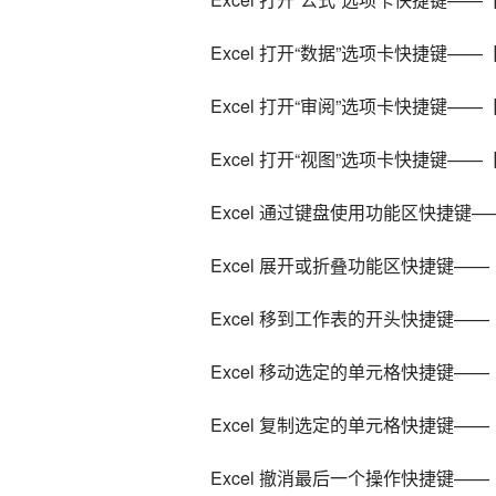
    Excel 打开“数据”选项卡快捷键——【
    Excel 打开“审阅”选项卡快捷键——【
    Excel 打开“视图”选项卡快捷键——
    Excel 通过键盘使用功能区快捷键
    Excel 展开或折叠功能区快捷键——【
    Excel 移到工作表的开头快捷键——【
    Excel 移动选定的单元格快捷键——【
    Excel 复制选定的单元格快捷键——【
    Excel 撤消最后一个操作快捷键——【