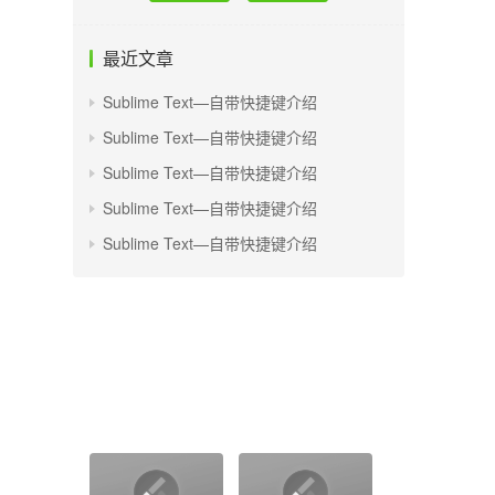
最近文章
Sublime Text—自带快捷键介绍
Sublime Text—自带快捷键介绍
Sublime Text—自带快捷键介绍
Sublime Text—自带快捷键介绍
Sublime Text—自带快捷键介绍