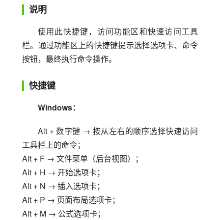
说明
使用此快捷键，访问功能区和快速访问工具
栏。通过功能区上的快捷键提示选择选项卡、命令
按钮，最终执行命令操作。
快捷键
Windows：
Alt + 数字键 → 按从左右的顺序选择快速访问
工具栏上的命令；
Alt + F → 文件菜单（后台视图）；
Alt + H → 开始选项卡；
Alt + N → 插入选项卡；
Alt + P → 页面布局选项卡；
Alt + M → 公式选项卡；