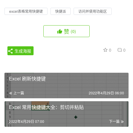
excel表格常用快捷键
快捷派
访问并使用功能区
赞
(0)
0
0
生成海报
Excel 刷新快捷键
上一篇
2022年4月29日 06:00
Excel 常用快捷键大全：剪切并粘贴
2022年4月29日 07:00
下一篇