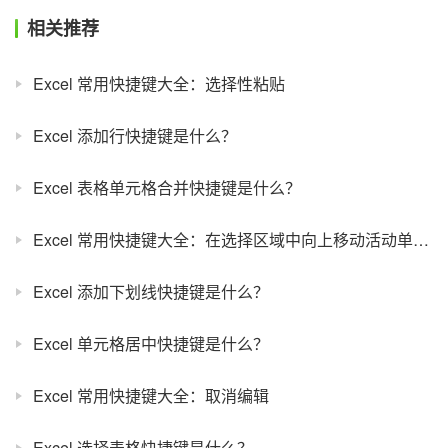
相关推荐
Excel 常用快捷键大全：选择性粘贴
Excel 添加行快捷键是什么？
Excel 表格单元格合并快捷键是什么？
Excel 常用快捷键大全：在选择区域中向上移动活动单元格
Excel 添加下划线快捷键是什么？
Excel 单元格居中快捷键是什么？
Excel 常用快捷键大全：取消编辑
Excel 选择表格快捷键是什么？