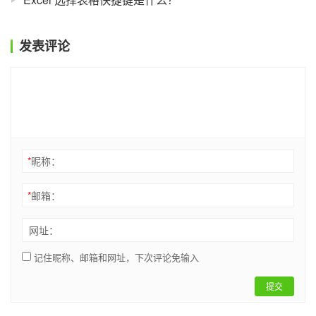
发表评论
*
昵称：
*
邮箱：
网址：
记住昵称、邮箱和网址，下次评论免输入
提交