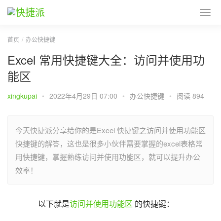
首页
办公快捷键
Excel 常用快捷键大全：访问并使用功
能区
xingkupai
•
2022年4月29日 07:00
•
办公快捷键
•
阅读 894
今天快捷派分享给你的是Excel 快捷键之访问并使用功能区
快捷键的解答，这也是很多小伙伴需要掌握的excel表格常
用快捷键，掌握熟练访问并使用功能区，就可以提升办公
效率！
以下就是
访问并使用功能区
 的快捷键：