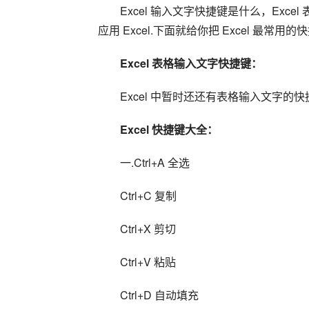
Excel 输入文字快捷键是什么，Exce
应用 Excel.下面就给你把 Excel 最常
Excel 表格输入文字快捷键：
Excel 中暂时还还有表格输入文字
Excel 快捷键大全：
一.Ctrl+A 全选
Ctrl+C 复制
Ctrl+X 剪切
Ctrl+V 粘贴
Ctrl+D 自动填充