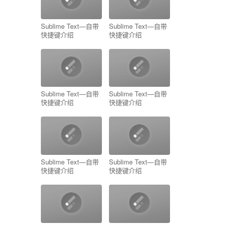
Sublime Text—自带
Sublime Text—自带
快捷键介绍
快捷键介绍
Sublime Text—自带
Sublime Text—自带
快捷键介绍
快捷键介绍
Sublime Text—自带
Sublime Text—自带
快捷键介绍
快捷键介绍