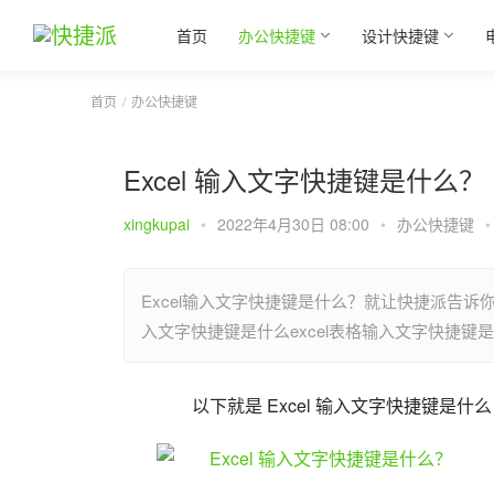
首页
办公快捷键
设计快捷键
首页
办公快捷键
Excel 输入文字快捷键是什么？
xingkupai
•
2022年4月30日 08:00
•
办公快捷键
•
Excel输入文字快捷键是什么？就让快捷派告诉你
入文字快捷键是什么excel表格输入文字快捷
以下就是 Excel 输入文字快捷键是什