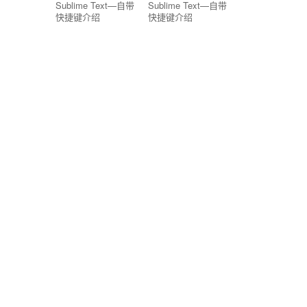
Sublime Text—自带
Sublime Text—自带
快捷键介绍
快捷键介绍