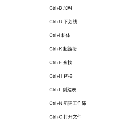
Ctrl+B 加粗
Ctrl+U 下划线
Ctrl+I 斜体
Ctrl+K 超链接
Ctrl+F 查找
Ctrl+H 替换
Ctrl+L 创建表
Ctrl+N 新建工作簿
Ctrl+O 打开文件