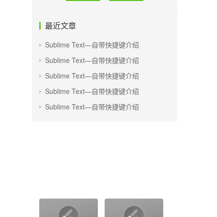
最近文章
Sublime Text—自带快捷键介绍
Sublime Text—自带快捷键介绍
Sublime Text—自带快捷键介绍
Sublime Text—自带快捷键介绍
Sublime Text—自带快捷键介绍