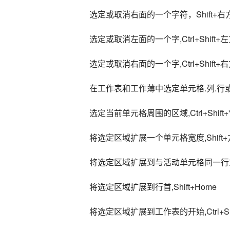
选定或取消右面的一个字符，Shift+右
选定或取消左面的一个字,Ctrl+Shift+
选定或取消右面的一个字,Ctrl+Shift+
在工作表和工作薄中选定单元格.列.行
选定当前单元格周围的区域,Ctrl+Shift+
将选定区域扩展一个单元格宽度,Shift
将选定区域扩展到与活动单元格同一行或同一
将选定区域扩展到行首,Shift+Home
将选定区域扩展到工作表的开始,Ctrl+Shi