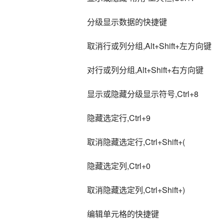
分级显示数据的快捷键
取消行或列分组,Alt+Shift+左方向键
对行或列分组,Alt+Shift+右方向键
显示或隐藏分级显示符号,Ctrl+8
隐藏选定行,Ctrl+9
取消隐藏选定行,Ctrl+Shift+(
隐藏选定列,Ctrl+0
取消隐藏选定列,Ctrl+Shift+)
编辑单元格的快捷键