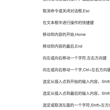
取消命令或关闭对话框,Esc
在文本框中进行操作的快捷键
移动到内容的开始,Home
移动到内容的最后,End
向左或向右移动一个字符,左右方向键
向左或向右移动一个字,Ctrl+左右方向
选定从插入点到开始的输入内容，Shift+
选定从插入点到最后的输入内容，Shift+
选定或取消左面的一个字符,Shift+左