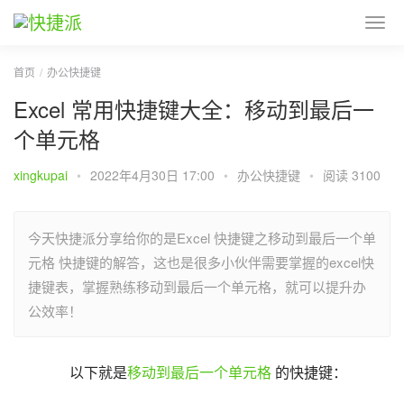
首页
办公快捷键
Excel 常用快捷键大全：移动到最后一
个单元格
xingkupai
•
2022年4月30日 17:00
•
办公快捷键
•
阅读 3100
今天快捷派分享给你的是Excel 快捷键之移动到最后一个单
元格 快捷键的解答，这也是很多小伙伴需要掌握的excel快
捷键表，掌握熟练移动到最后一个单元格，就可以提升办
公效率！
以下就是
移动到最后一个单元格
 的快捷键：