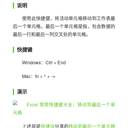
说明
使用此快捷键，将活动单元格移动到工作表最
后一个单元格。最后一个单元格是指，包含数据的
最后一行和最后一列交叉处的单元格。
快捷键
Windows：Ctrl + End
Mac：fn + ^ + →
演示
上述就是
快捷派
分享的
移动到最后一个单元格