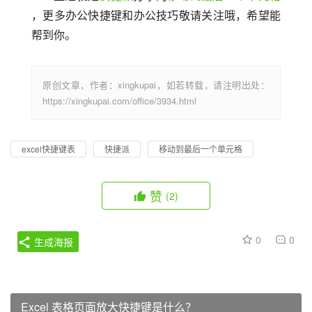
，更多办公快捷键和办公技巧敬请关注哦，希望能
帮到你。
原创文章，作者：xingkupai，如若转载，请注明出处：
https://xingkupai.com/office/3934.html
excel快捷键表
快捷派
移动到最后一个单元格
赞
(2)
0
0
生成海报
Excel 表格页面放大快捷键是什么？