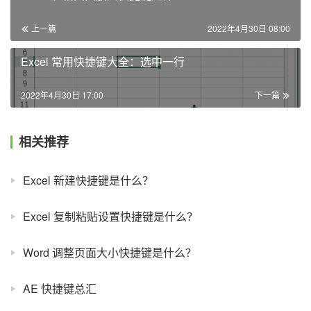
上一篇
2022年4月30日 08:00
Excel 常用快捷键大全：选中一行
2022年4月30日 17:00
下一篇
相关推荐
Excel 新建快捷键是什么？
Excel 复制粘贴设置快捷键是什么？
Word 调整页面大小快捷键是什么？
AE 快捷键总汇