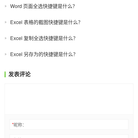
Word 页面全选快捷键是什么？
Excel 表格的截图快捷键是什么？
Excel 复制全选快捷键是什么？
Excel 另存为的快捷键是什么？
发表评论
*
昵称：