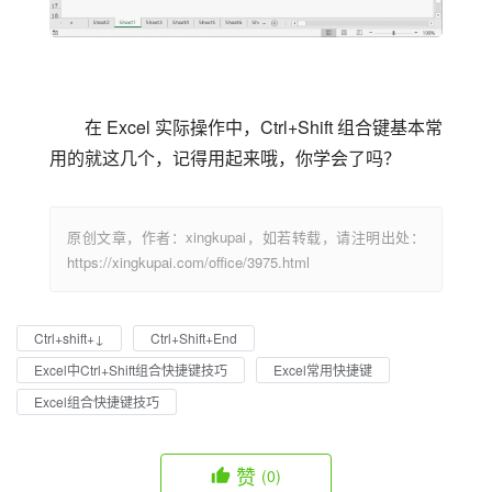
在 Excel 实际操作中，Ctrl+Shift 组合键基本常
用的就这几个，记得用起来哦，你学会了吗？
原创文章，作者：xingkupai，如若转载，请注明出处：
https://xingkupai.com/office/3975.html
Ctrl+shift+↓
Ctrl+Shift+End
Excel中Ctrl+Shift组合快捷键技巧
Excel常用快捷键
Excel组合快捷键技巧
赞
(0)