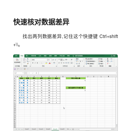
快速核对数据差异
找出两列数据差异,记住这个快捷键 Ctrl+shift 
+\\。