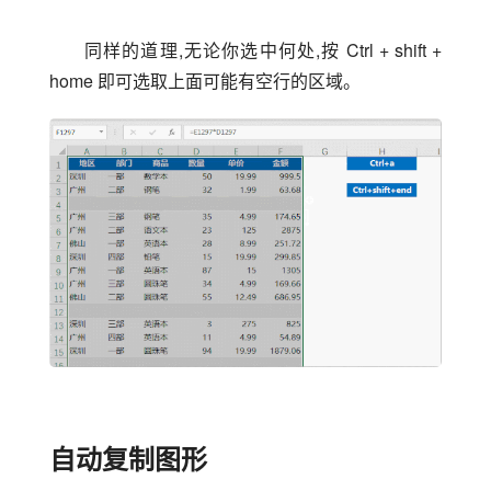
同样的道理,无论你选中何处,按 Ctrl + shift + 
home 即可选取上面可能有空行的区域。
自动复制图形