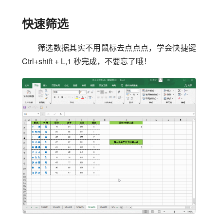
快速筛选
筛选数据其实不用鼠标去点点点，学会快捷键 
Ctrl+shift + L,1 秒完成，不要忘了哦！