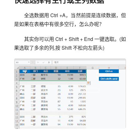
全选数据用 Ctrl +A，当然前提是连续数据，但
是如果在表格中有很多空行，怎么办呢？
其实你可以用 Ctrl + Shift + End 一键选取。(如
果选取了多余的列,按 Shift 不松向左箭头)