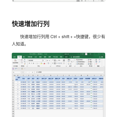
快速增加行列
快速增加行列用 Ctrl + shift + =快捷键，很少有
人知道。