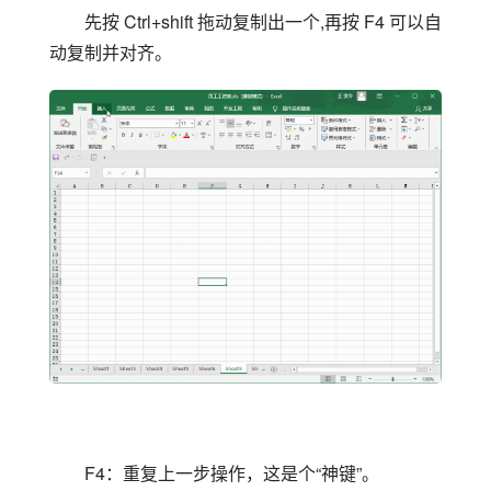
先按 Ctrl+shift 拖动复制出一个,再按 F4 可以自
动复制并对齐。
F4：重复上一步操作，这是个“神键”。