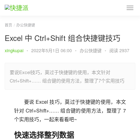
首页
办公快捷键
Excel 中 Ctrl+Shift 组合快捷键技巧
xingkupai
•
2022年5月1日 06:00
•
办公快捷键
•
阅读 2937
要说Excel技巧，莫过于快捷键的使用，本文针对
Ctrl+Shift+…… 组合键的使用方法，整理了7个实用技巧
要说 Excel 技巧，莫过于快捷键的使用，本文
针对 Ctrl+Shift+…… 组合键的使用方法，整理了 7 
个实用技巧，一起来看看吧~
快速选择整列数据