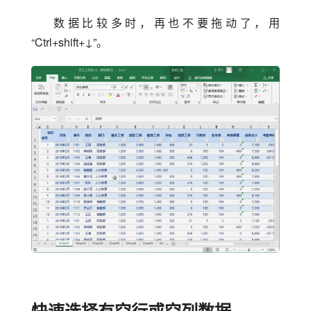
数据比较多时，再也不要拖动了，用
“Ctrl+shift+↓”。
快速选择有空行或空列数据