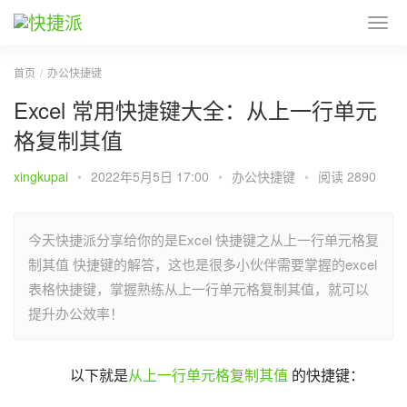
首页
办公快捷键
Excel 常用快捷键大全：从上一行单元
格复制其值
xingkupai
•
2022年5月5日 17:00
•
办公快捷键
•
阅读 2890
今天快捷派分享给你的是Excel 快捷键之从上一行单元格复
制其值 快捷键的解答，这也是很多小伙伴需要掌握的excel
表格快捷键，掌握熟练从上一行单元格复制其值，就可以
提升办公效率！
以下就是
从上一行单元格复制其值
 的快捷键：