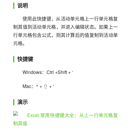
说明
使用此快捷键，从活动单元格上一行单元格复
制其值到活动单元格，并进入编辑状态。如果上一
行单元格包含公式，则其计算后的值复制到活动单
元格。
快捷键
Windows：Ctrl +Shift + ‘
Mac：^ + ⇧ + ‘
演示