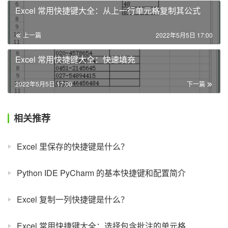
Excel 常用快捷键大全：从上一行单元格复制其公式
上一篇
2022年5月5日 17:00
Excel 常用快捷键大全：快速填充
2022年5月5日 17:00
下一篇
相关推荐
Excel 里保存的快捷键是什么？
Python IDE PyCharm 的基本快捷键和配置简介
Excel 复制一列快捷键是什么？
Excel 常用快捷键大全：选择包含批注的单元格