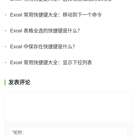
Excel 常用快捷键大全：移动到下一个命令
Excel 表格全选的快捷键是什么？
Excel 中保存在快捷键是什么？
Excel 常用快捷键大全：显示下拉列表
发表评论
*
昵称：